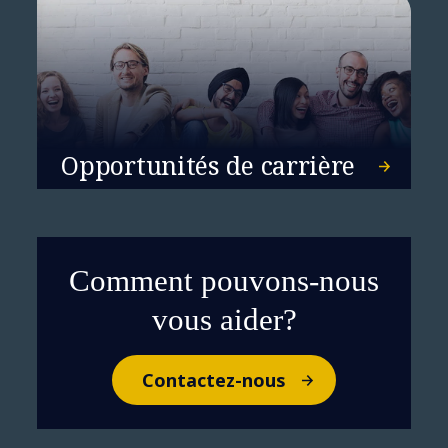
Opportunités de carrière
Newsroom
Comment pouvons-nous
vous aider?
Contactez-nous