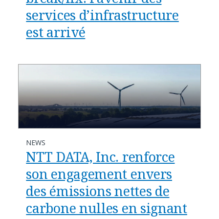
services d’infrastructure
est arrivé
NEWS
NTT DATA, Inc. renforce
son engagement envers
des émissions nettes de
carbone nulles en signant