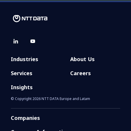
Industries
About Us
Services
Careers
Insights
© Copyright 2026 NTT DATA Europe and Latam
Companies