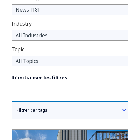
Industry
Topic
Réinitialiser les filtres
Filtrer par tags