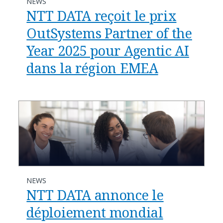
NEWS
NTT DATA reçoit le prix
OutSystems Partner of the
Year 2025 pour Agentic AI
dans la région EMEA
NEWS
NTT DATA annonce le
déploiement mondial