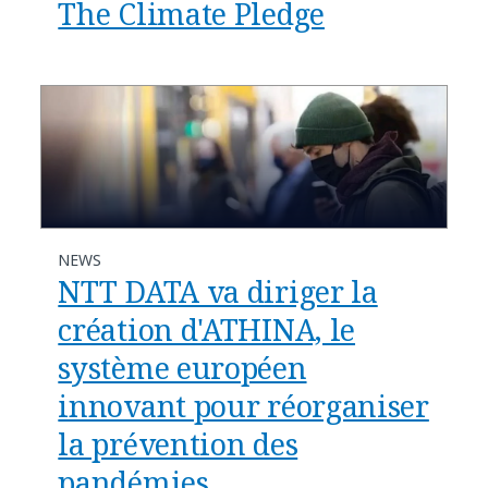
The Climate Pledge
NEWS
NTT DATA va diriger la
création d'ATHINA, le
système européen
innovant pour réorganiser
la prévention des
pandémies