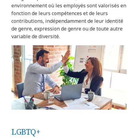
environnement où les employés sont valorisés en
fonction de leurs compétences et de leurs
contributions, indépendamment de leur identité
de genre, expression de genre ou de toute autre
variable de diversité.
LGBTQ+