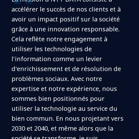
accélérer le succès de nos clients et à
avoir un impact positif sur la société
grâce à une innovation responsable.
Cela reflète notre engagement à
utiliser les technologies de
l'information comme un levier
d'enrichissement et de résolution de
problèmes sociaux. Avec notre
expertise et notre expérience, nous
sommes bien positionnés pour
utiliser la technologie au service du
bien commun. En nous projetant vers
2030 et 2040, et même alors que la
société se transforme, je suis