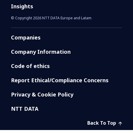
Insights
© Copyright 2026 NTT DATA Europe and Latam
Companies
Company Information
Code of ethics
Report Ethical/Compliance Concerns
Privacy & Cookie Policy
NTT DATA
Back To Top