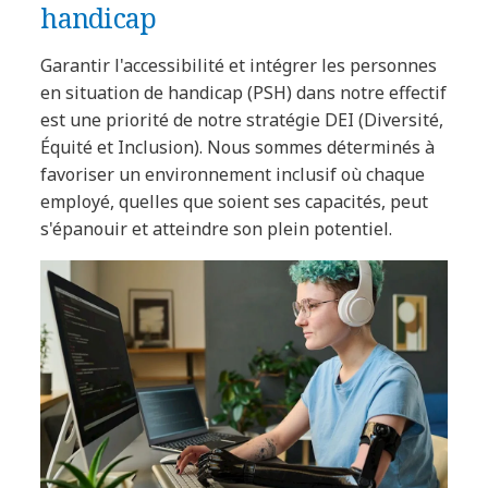
handicap
Garantir l'accessibilité et intégrer les personnes
en situation de handicap (PSH) dans notre effectif
est une priorité de notre stratégie DEI (Diversité,
Équité et Inclusion). Nous sommes déterminés à
favoriser un environnement inclusif où chaque
employé, quelles que soient ses capacités, peut
s'épanouir et atteindre son plein potentiel.