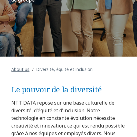
About us
Diversité, équité et inclusion
Le pouvoir de la diversité
NTT DATA repose sur une base culturelle de
diversité, d'équité et d'inclusion. Notre
technologie en constante évolution nécessite
créativité et innovation, ce qui est rendu possible
grâce à nos équipes et employés divers. Nous