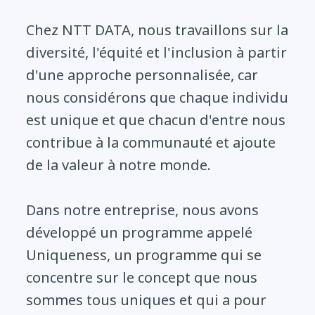
Chez NTT DATA, nous travaillons sur la
diversité, l'équité et l'inclusion à partir
d'une approche personnalisée, car
nous considérons que chaque individu
est unique et que chacun d'entre nous
contribue à la communauté et ajoute
de la valeur à notre monde.
Dans notre entreprise, nous avons
développé un programme appelé
Uniqueness, un programme qui se
concentre sur le concept que nous
sommes tous uniques et qui a pour