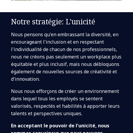
Notre stratégie: L'unicité
Nous pensons qu'en embrassant la diversité, en
encourageant l'inclusion et en respectant
l'individualité de chacun de nos professionnels,
nous ne créons pas seulement un workplace plus
équitable et plus inclusif, mais nous débloquons
également de nouvelles sources de créativité et
d'innovation.
Nous nous efforçons de créer un environnement
dans lequel tous les employés se sentent
valorisés, respectés et habilités à apporter leurs
talents et perspectives uniques.
En acceptant le pouvoir de l'unicité, nous