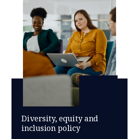
Diversity, equity and
inclusion policy