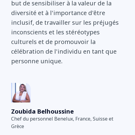
but de sensibiliser à la valeur de la
diversité et à l'importance d'être
inclusif, de travailler sur les préjugés
inconscients et les stéréotypes
culturels et de promouvoir la
célébration de l'individu en tant que
personne unique.
Zoubida Belhoussine
Chef du personnel Benelux, France, Suisse et
Grèce