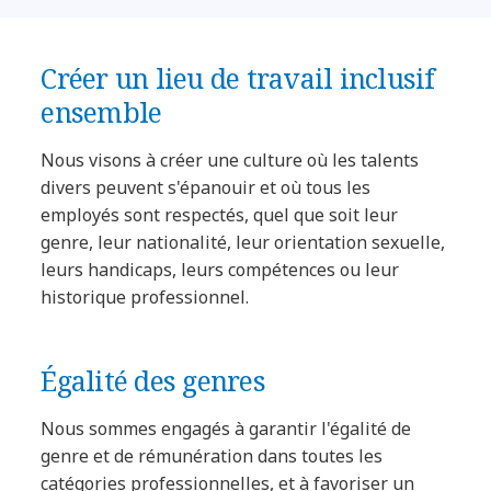
Créer un lieu de travail inclusif
ensemble
Nous visons à créer une culture où les talents
divers peuvent s'épanouir et où tous les
employés sont respectés, quel que soit leur
genre, leur nationalité, leur orientation sexuelle,
leurs handicaps, leurs compétences ou leur
historique professionnel.
Égalité des genres
Nous sommes engagés à garantir l'égalité de
genre et de rémunération dans toutes les
catégories professionnelles, et à favoriser un