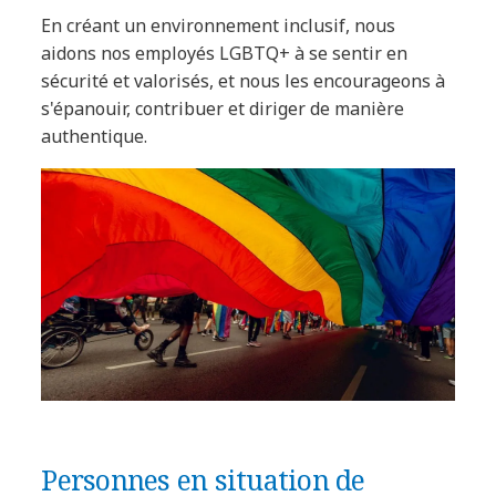
En créant un environnement inclusif, nous
aidons nos employés LGBTQ+ à se sentir en
sécurité et valorisés, et nous les encourageons à
s'épanouir, contribuer et diriger de manière
authentique.
Personnes en situation de