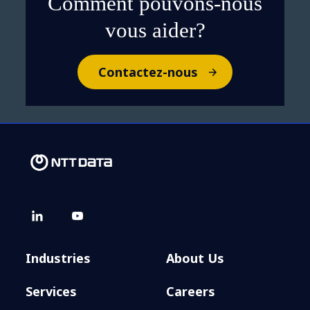
Comment pouvons-nous
vous aider?
Contactez-nous
Industries
About Us
Services
Careers