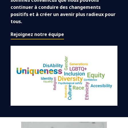
sommes convaincus que nous pouvons
continuer à conduire des changements
positifs et à créer un avenir plus radieux pour
tous.
Rejoignez notre équipe