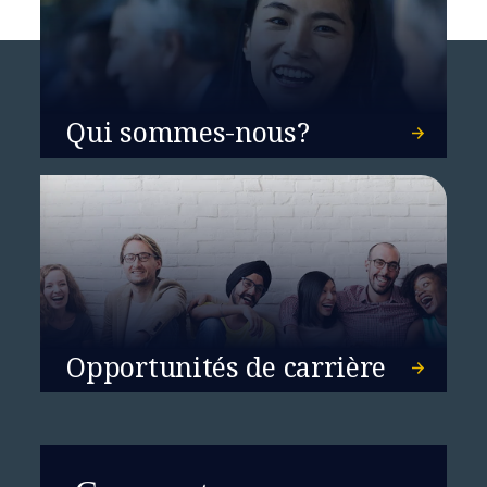
Qui sommes-nous?
Les opérations intelligentes
stimulent la prochaine étape de
l’intelligence artificielle
Opportunités de carrière