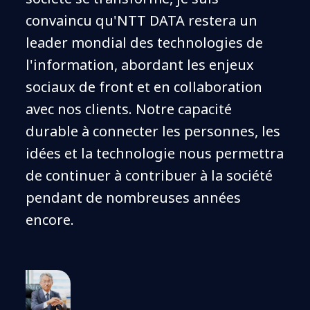
convaincu qu'NTT DATA restera un
leader mondial des technologies de
l'information, abordant les enjeux
sociaux de front et en collaboration
avec nos clients. Notre capacité
durable à connecter les personnes, les
idées et la technologie nous permettra
de continuer à contribuer à la société
pendant de nombreuses années
encore.