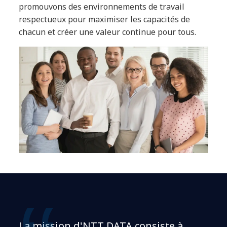
promouvons des environnements de travail
respectueux pour maximiser les capacités de
chacun et créer une valeur continue pour tous.
La mission d'NTT DATA consiste à