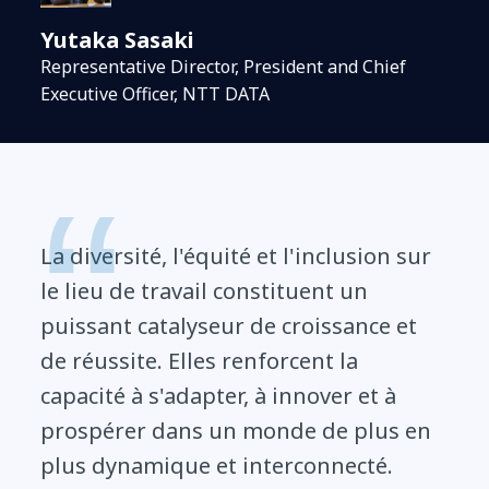
Yutaka Sasaki
Representative Director, President and Chief
Executive Officer, NTT DATA
La diversité, l'équité et l'inclusion sur
le lieu de travail constituent un
puissant catalyseur de croissance et
de réussite. Elles renforcent la
capacité à s'adapter, à innover et à
prospérer dans un monde de plus en
plus dynamique et interconnecté.