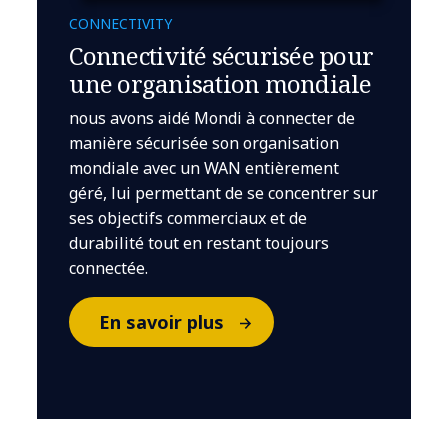
CONNECTIVITY
Connectivité sécurisée pour
une organisation mondiale
nous avons aidé Mondi à connecter de
manière sécurisée son organisation
mondiale avec un WAN entièrement
géré, lui permettant de se concentrer sur
ses objectifs commerciaux et de
durabilité tout en restant toujours
connectée.
En savoir plus