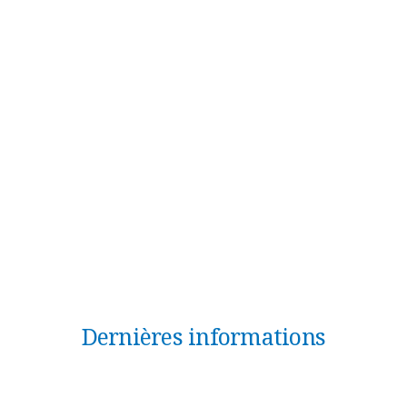
Dernières informations