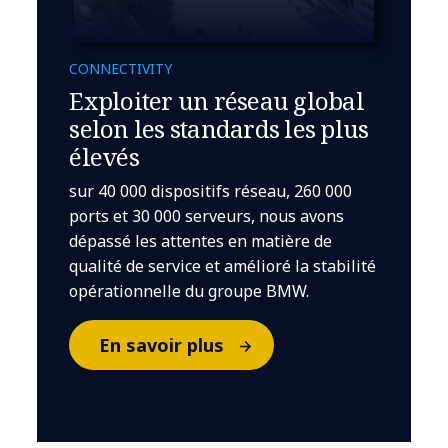
CONNECTIVITY
Exploiter un réseau global
selon les standards les plus
élevés
sur 40 000 dispositifs réseau, 260 000
ports et 30 000 serveurs, nous avons
dépassé les attentes en matière de
qualité de service et amélioré la stabilité
opérationnelle du groupe BMW.
En savoir plus