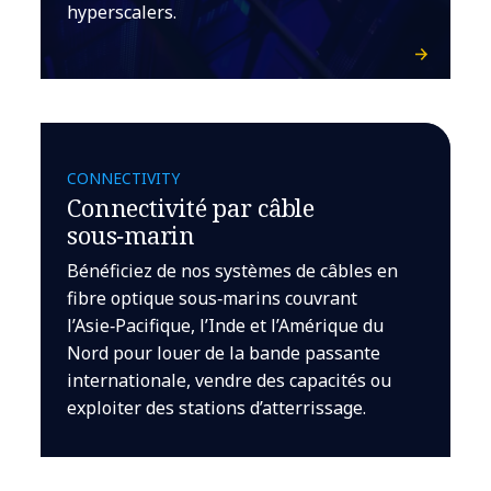
hyperscalers.
CONNECTIVITY
Connectivité par câble
sous‑marin
Bénéficiez de nos systèmes de câbles en
fibre optique sous‑marins couvrant
l’Asie‑Pacifique, l’Inde et l’Amérique du
Nord pour louer de la bande passante
internationale, vendre des capacités ou
exploiter des stations d’atterrissage.