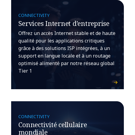
CONNECTIVITY
Services Internet d’entreprise
Offrez un accès Internet stable et de haute
qualité pour les applications critiques
grâce à des solutions ISP intégrées, à un
support en langue locale et à un routage
optimisé alimenté par notre réseau global
Tier 1
CONNECTIVITY
Connectivité cellulaire
mondiale