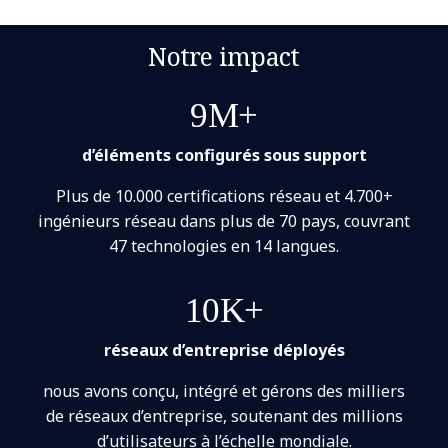
Notre impact
9M+
d’éléments configurés sous support
Plus de 10.000 certifications réseau et 4.700+
ingénieurs réseau dans plus de 70 pays, couvrant
47 technologies en 14 langues.
10K+
réseaux d’entreprise déployés
nous avons conçu, intégré et gérons des milliers
de réseaux d’entreprise, soutenant des millions
d’utilisateurs à l’échelle mondiale.