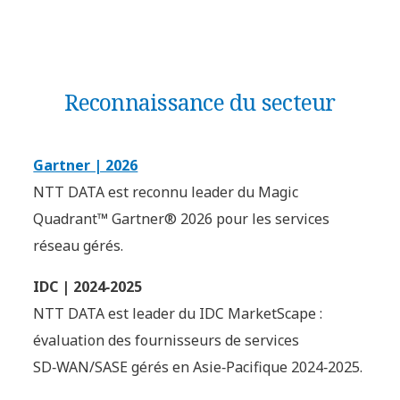
Reconnaissance du secteur
Gartner | 2026
NTT DATA est reconnu leader du Magic
Quadrant™ Gartner® 2026 pour les services
réseau gérés.
IDC | 2024‑2025
NTT DATA est leader du IDC MarketScape :
évaluation des fournisseurs de services
SD‑WAN/SASE gérés en Asie‑Pacifique 2024‑2025.