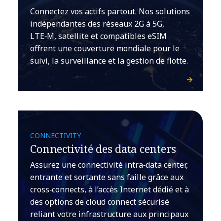
Connectez vos actifs partout. Nos solutions
indépendantes des réseaux 2G à 5G,
LTE‑M, satellite et compatibles eSIM
offrent une couverture mondiale pour le
suivi, la surveillance et la gestion de flotte.
CONNECTIVITY
Connectivité des data centers
Assurez une connectivité intra‑data center,
entrante et sortante sans faille grâce aux
cross‑connects, à l’accès Internet dédié et à
des options de cloud connect sécurisé
reliant votre infrastructure aux principaux