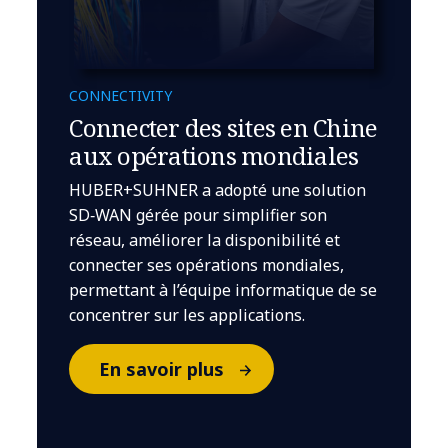
CONNECTIVITY
Connecter des sites en Chine
aux opérations mondiales
HUBER+SUHNER a adopté une solution
SD‑WAN gérée pour simplifier son
réseau, améliorer la disponibilité et
connecter ses opérations mondiales,
permettant à l’équipe informatique de se
concentrer sur les applications.
En savoir plus