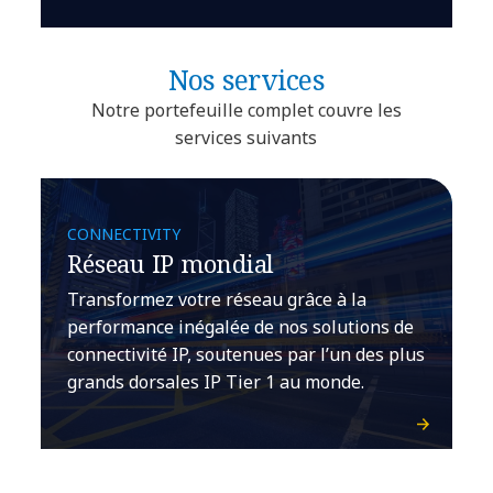
Nos services
Notre portefeuille complet couvre les
services suivants
CONNECTIVITY
Réseau IP mondial
Transformez votre réseau grâce à la
performance inégalée de nos solutions de
connectivité IP, soutenues par l’un des plus
grands dorsales IP Tier 1 au monde.