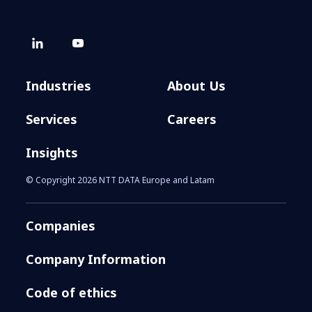
Industries
About Us
Services
Careers
Insights
© Copyright 2026 NTT DATA Europe and Latam
Companies
Company Information
Code of ethics