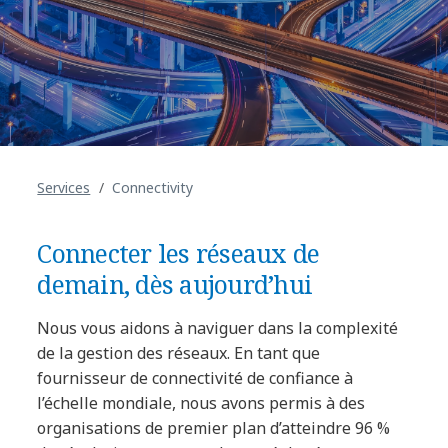
Services
Connectivity
Connecter les réseaux de
demain, dès aujourd’hui
Nous vous aidons à naviguer dans la complexité
de la gestion des réseaux. En tant que
fournisseur de connectivité de confiance à
l’échelle mondiale, nous avons permis à des
organisations de premier plan d’atteindre 96 %