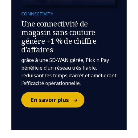
CONNECTIVITY
Une connectivité de
magasin sans couture
génère +1 % de chiffre
d’affaires
grâce à une SD‑WAN gérée, Pick n Pay
bénéficie d’un réseau très fiable,
réduisant les temps d’arrêt et améliorant
l’efficacité opérationnelle.
En savoir plus