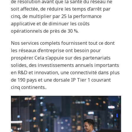
de résolution avant que la santé du réseau ne
soit affectée, de réduire les temps d’arrêt par
cinq, de multiplier par 25 la performance
applicative et de diminuer les coûts
opérationnels de près de 30 %.
Nos services complets fournissent tout ce dont
les réseaux d’entreprise ont besoin pour
prospérer. Cela s’appuie sur des partenariats
solides, des investissements annuels importants
en R&D et innovation, une connectivité dans plus
de 190 pays et une dorsale IP Tier 1 couvrant
cinq continents..