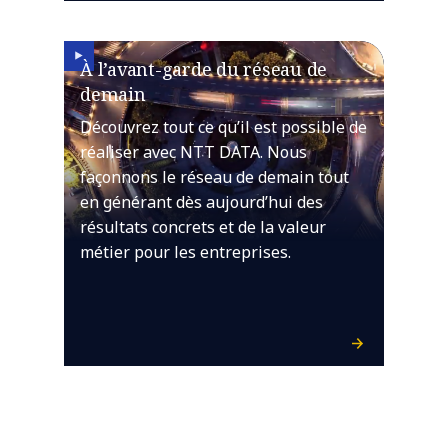
À l’avant-garde du réseau de
demain
Découvrez tout ce qu’il est possible de
réaliser avec NTT DATA. Nous
façonnons le réseau de demain tout
en générant dès aujourd’hui des
résultats concrets et de la valeur
métier pour les entreprises.