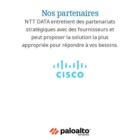
Nos partenaires
NTT DATA entretient des partenariats
stratégiques avec des fournisseurs et
peut proposer la solution la plus
appropriée pour répondre à vos besoins.