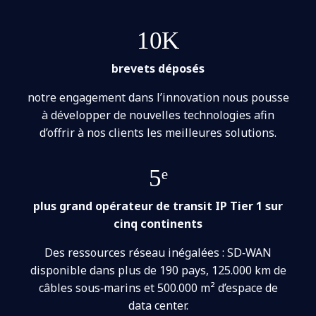
10K
brevets déposés
notre engagement dans l’innovation nous pousse
à développer de nouvelles technologies afin
d’offrir à nos clients les meilleures solutions.
5ᵉ
plus grand opérateur de transit IP Tier 1 sur
cinq continents
Des ressources réseau inégalées : SD‑WAN
disponible dans plus de 190 pays, 125.000 km de
câbles sous‑marins et 500.000 m² d’espace de
data center.