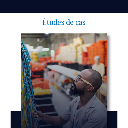
Études de cas