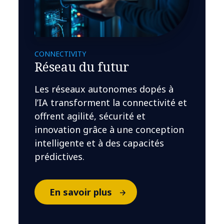
CONNECTIVITY
Réseau du futur
Les réseaux autonomes dopés à
l’IA transforment la connectivité et
offrent agilité, sécurité et
innovation grâce à une conception
intelligente et à des capacités
prédictives.
En savoir plus