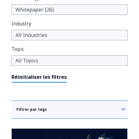
Industry
Topic
Réinitialiser les filtres
Filtrer par tags