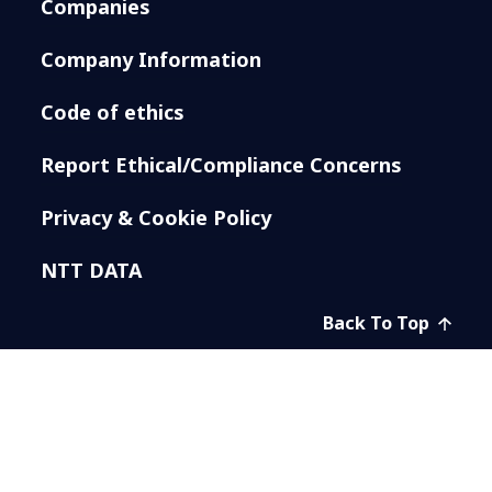
Companies
Company Information
Code of ethics
Report Ethical/Compliance Concerns
Privacy & Cookie Policy
NTT DATA
Back To Top