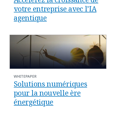
votre entreprise avec l’IA
agentique
WHITEPAPER
Solutions numériques
pour la nouvelle ère
énergétique