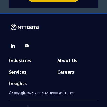
Industries
About Us
Services
Careers
Insights
© Copyright 2026 NTT DATA Europe and Latam