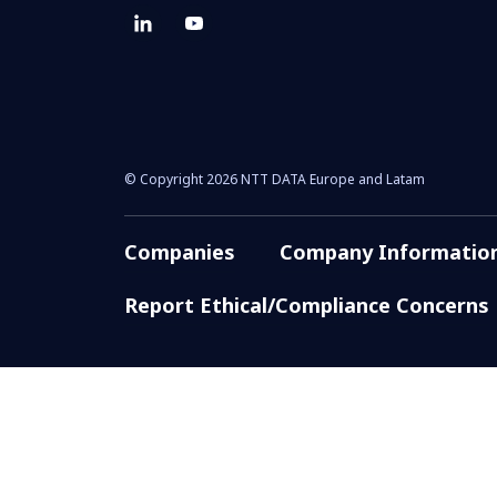
© Copyright 2026 NTT DATA Europe and Latam
Companies
Company Informatio
Report Ethical/Compliance Concerns