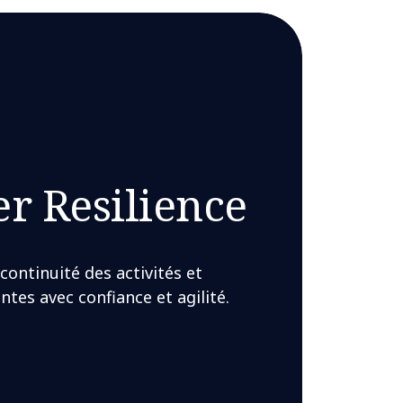
r Resilience
 continuité des activités et
ntes avec confiance et agilité.