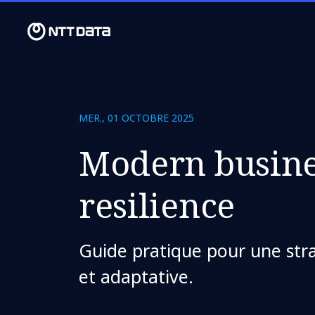
MER., 01 OCTOBRE 2025
Modern busine
resilience
Guide pratique pour une strat
et adaptative.