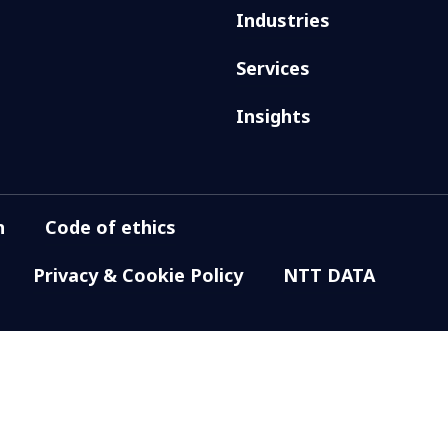
Industries
Services
Insights
n
Code of ethics
Privacy & Cookie Policy
NTT DATA