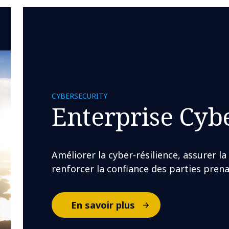
CYBERSECURITY
Enterprise Cybe
Améliorer la cyber-résilience, assurer la
renforcer la confiance des parties prena
En savoir plus