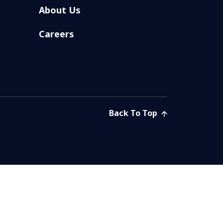
About Us
Careers
Back To Top