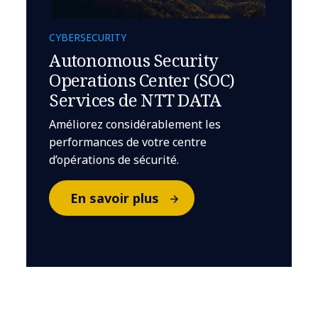
CYBERSECURITY
Autonomous Security
Operations Center (SOC)
Services de NTT DATA
Améliorez considérablement les
performances de votre centre
d’opérations de sécurité.
En savoir plus