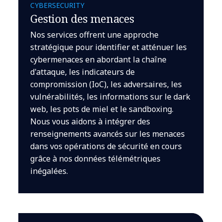
CYBERSECURITY
Gestion des menaces
Nos services offrent une approche
stratégique pour identifier et atténuer les
cybermenaces en abordant la chaîne
d'attaque, les indicateurs de
compromission (IoC), les adversaires, les
vulnérabilités, les informations sur le dark
web, les pots de miel et le sandboxing.
Nous vous aidons à intégrer des
renseignements avancés sur les menaces
dans vos opérations de sécurité en cours
grâce à nos données télémétriques
inégalées.