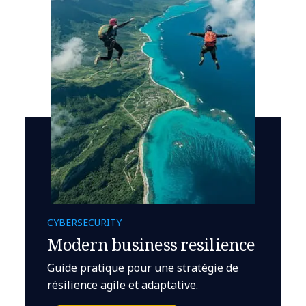
CYBERSECURITY
Modern business resilience
Guide pratique pour une stratégie de
résilience agile et adaptative.