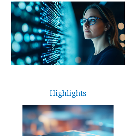
Highlights