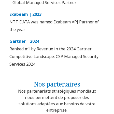
Global Managed Services Partner
Exabeam | 2023
NTT DATA was named Exabeam APJ Partner of
the year
Gartner | 2024
Ranked #1 by Revenue in the 2024 Gartner
Competitive Landscape: CSP Managed Security
Services 2024
Nos partenaires
Nos partenariats stratégiques mondiaux
nous permettent de proposer des
solutions adaptées aux besoins de votre
entreprise.