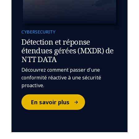
CYBERSECURITY
Détection et réponse
étendues gérées (MXDR) de
NTT DATA
Découvrez comment passer d'une
conformité réactive à une sécurité
proactive.
En savoir plus