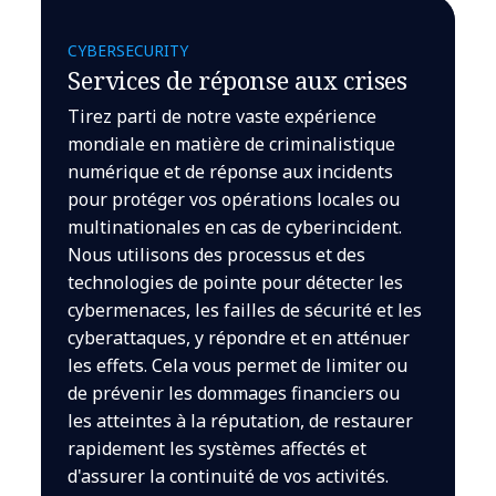
CYBERSECURITY
Services de réponse aux crises
Tirez parti de notre vaste expérience
mondiale en matière de criminalistique
numérique et de réponse aux incidents
pour protéger vos opérations locales ou
multinationales en cas de cyberincident.
Nous utilisons des processus et des
technologies de pointe pour détecter les
cybermenaces, les failles de sécurité et les
cyberattaques, y répondre et en atténuer
les effets. Cela vous permet de limiter ou
de prévenir les dommages financiers ou
les atteintes à la réputation, de restaurer
rapidement les systèmes affectés et
d'assurer la continuité de vos activités.