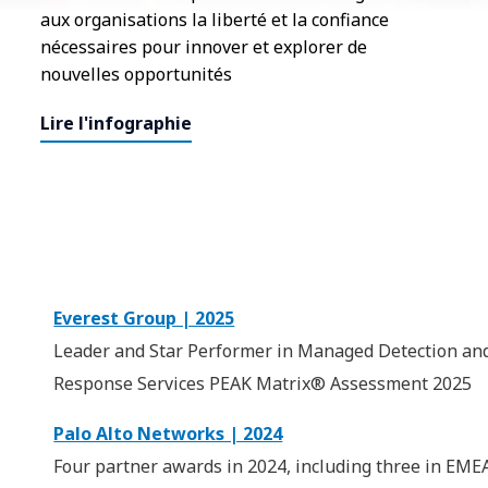
aux organisations la liberté et la confiance
nécessaires pour innover et explorer de
nouvelles opportunités
Lire l'infographie
Everest Group | 2025
Leader and Star Performer in Managed Detection an
Response Services PEAK Matrix® Assessment 2025
Palo Alto Networks | 2024
Four partner awards in 2024, including three in EME