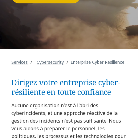
Services
Cybersecurity
Enterprise Cyber Resilience
Dirigez votre entreprise cyber-
résiliente en toute confiance
Aucune organisation n'est à l'abri des
cyberincidents, et une approche réactive de la
gestion des incidents n'est pas suffisante. Nous
vous aidons à préparer le personnel, les
politiques, les processus et les technologies pour