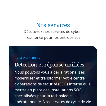
Nos services
Découvrez nos services de cyber-
résilience pour les entreprises
CYBERSECURITY
Détection et réponse unifiées
Nous pouvons vous aider à rationaliser,
moderniser et transformer votre centre
d'opérations de sécurité (SOC) interne ou à
mettre en place des installations SOC
spécialisées pour la technologie
opérationnelle. Nos services de cycle de vie