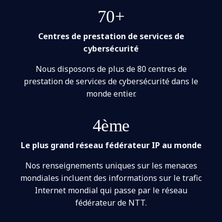
70+
Centres de prestation de services de
cybersécurité
Nous disposons de plus de 80 centres de
prestation de services de cybersécurité dans le
monde entier.
4ème
Le plus grand réseau fédérateur IP au monde
Nos renseignements uniques sur les menaces
mondiales incluent des informations sur le trafic
Internet mondial qui passe par le réseau
fédérateur de NTT.