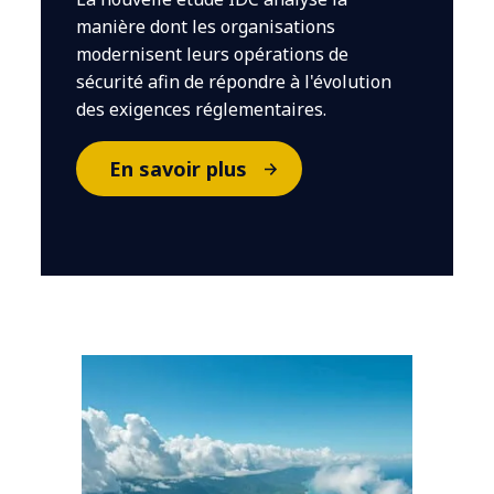
manière dont les organisations
modernisent leurs opérations de
sécurité afin de répondre à l'évolution
des exigences réglementaires.
En savoir plus