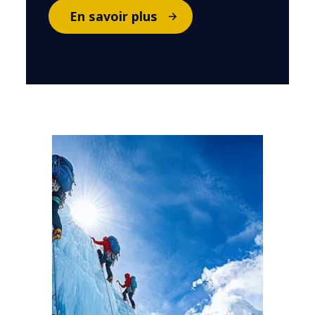
En savoir plus