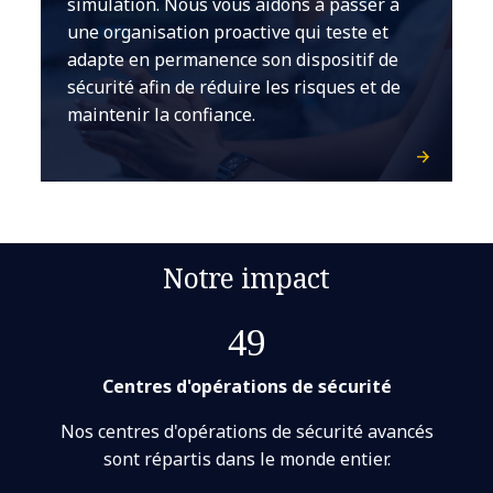
simulation. Nous vous aidons à passer à
une organisation proactive qui teste et
adapte en permanence son dispositif de
sécurité afin de réduire les risques et de
maintenir la confiance.
Notre impact
49
Centres d'opérations de sécurité
Nos centres d'opérations de sécurité avancés
sont répartis dans le monde entier.