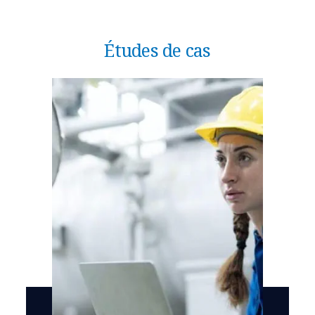
Études de cas