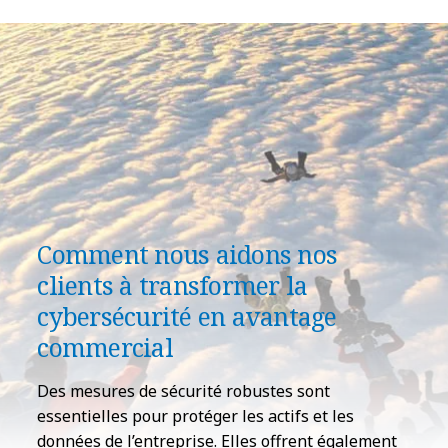
Comment nous aidons nos
clients à transformer la
cybersécurité en avantage
commercial
Des mesures de sécurité robustes sont
essentielles pour protéger les actifs et les
données de l’entreprise. Elles offrent également