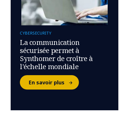
CYBERSECURITY
La communication
sécurisée permet à
Synthomer de croître à
l'échelle mondiale
En savoir plus