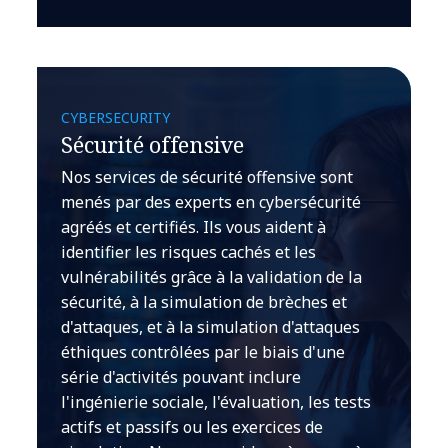
CYBERSECURITY
Sécurité offensive
Nos services de sécurité offensive sont
menés par des experts en cybersécurité
agréés et certifiés. Ils vous aident à
identifier les risques cachés et les
vulnérabilités grâce à la validation de la
sécurité, à la simulation de brèches et
d'attaques, et à la simulation d'attaques
éthiques contrôlées par le biais d'une
série d'activités pouvant inclure
l'ingénierie sociale, l'évaluation, les tests
actifs et passifs ou les exercices de