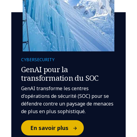
CYBERSECURITY
GenAI pour la
transformation du SOC
GenAI transforme les centres
d'opérations de sécurité (SOC) pour se
défendre contre un paysage de menaces
de plus en plus sophistiqué.
En savoir plus