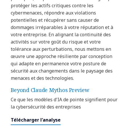
protéger les actifs critiques contre les
cybermenaces, répondre aux violations
potentielles et récupérer sans causer de
dommages irréparables à votre réputation et à
votre entreprise. En alignant la continuité des
activités sur votre goût du risque et votre
tolérance aux perturbations, nous mettons en
œuvre une approche résiliente par conception
qui adapte en permanence votre posture de
sécurité aux changements dans le paysage des
menaces et des technologies.
Beyond Claude Mythos Preview
Ce que les modèles d'IA de pointe signifient pour
la cybersécurité des entreprises
Télécharger l'analyse