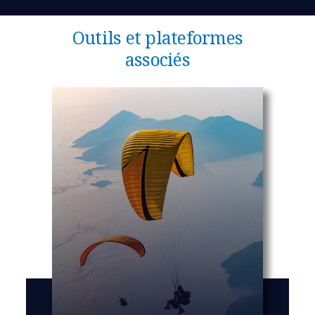
Outils et plateformes
associés