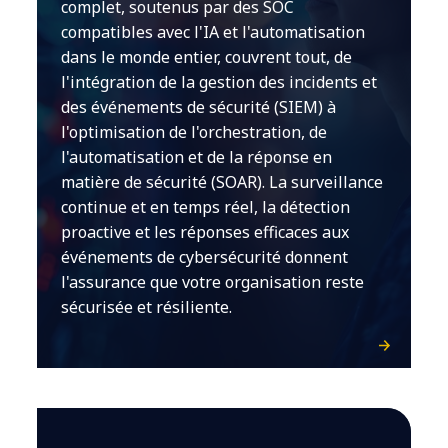
complet, soutenus par des SOC
compatibles avec l'IA et l'automatisation
dans le monde entier, couvrent tout, de
l'intégration de la gestion des incidents et
des événements de sécurité (SIEM) à
l'optimisation de l'orchestration, de
l'automatisation et de la réponse en
matière de sécurité (SOAR). La surveillance
continue et en temps réel, la détection
proactive et les réponses efficaces aux
événements de cybersécurité donnent
l'assurance que votre organisation reste
sécurisée et résiliente.