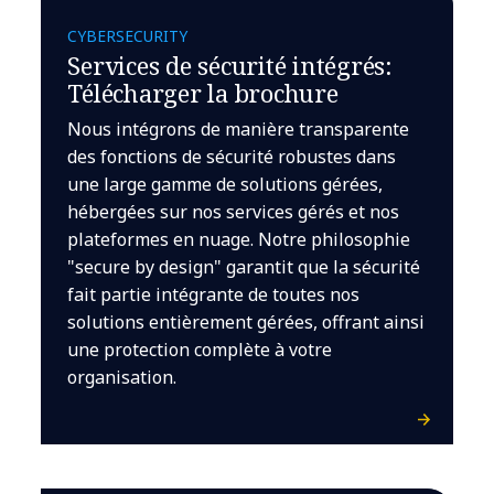
CYBERSECURITY
Services de sécurité intégrés:
Télécharger la brochure
Nous intégrons de manière transparente
des fonctions de sécurité robustes dans
une large gamme de solutions gérées,
hébergées sur nos services gérés et nos
plateformes en nuage. Notre philosophie
"secure by design" garantit que la sécurité
fait partie intégrante de toutes nos
solutions entièrement gérées, offrant ainsi
une protection complète à votre
organisation.