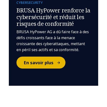
CYBERSECURITY
BRUSA HyPower renforce la
cybersécurité et réduit les
risques de conformité
BRUSA HyPower AG a dû faire face à des
défis croissants face à la menace
croissante des cyberattaques, mettant
en péril ses actifs et sa conformité.
En savoir plus