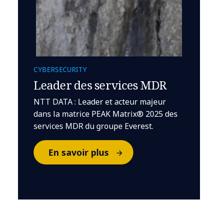
CYBERSECURITY
Leader des services MDR
NTT DATA : Leader et acteur majeur
dans la matrice PEAK Matrix® 2025 des
services MDR du groupe Everest.
En savoir plus