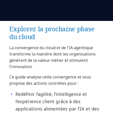
Explorez la prochaine phase
du cloud
La convergence du cloud et de l’IA agentique
transforme la manière dont les organisations
génèrent de la valeur métier et stimulent
l’innovation.
Ce guide analyse cette convergence et vous
propose des actions concrètes pour :
Redéfinir l’agilité, l’intelligence et
l’expérience client grâce à des
applications alimentées par l’IA et des