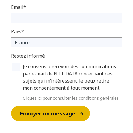
Email*
Pays*
Restez informé
Je consens à recevoir des communications
par e-mail de NTT DATA concernant des
sujets qui m’intéressent. Je peux retirer
mon consentement à tout moment.
Cliquez ici pour consulter les conditions générales.
Envoyer un message