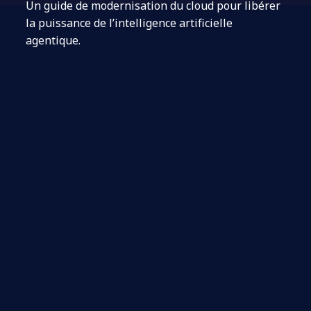
Un guide de modernisation du cloud pour libérer
la puissance de l’intelligence artificielle
agentique.