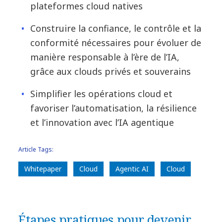
plateformes cloud natives
Construire la confiance, le contrôle et la
conformité nécessaires pour évoluer de
manière responsable à l’ère de l’IA,
grâce aux clouds privés et souverains
Simplifier les opérations cloud et
favoriser l’automatisation, la résilience
et l’innovation avec l’IA agentique
Article Tags:
Whitepaper
Cloud
Agentic AI
Cloud
Étapes pratiques pour devenir