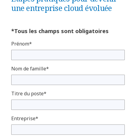
une entreprise cloud évoluée
*Tous les champs sont obligatoires
Prénom*
Nom de famille*
Titre du poste*
Entreprise*