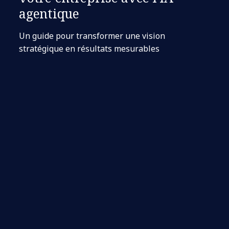
agentique
Un guide pour transformer une vision
stratégique en résultats mesurables