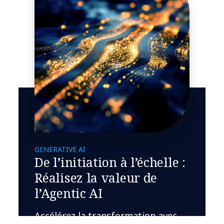
GENERATIVE AI
De l’initiation à l’échelle :
Réalisez la valeur de
l’Agentic AI
Accélérez la transformation avec