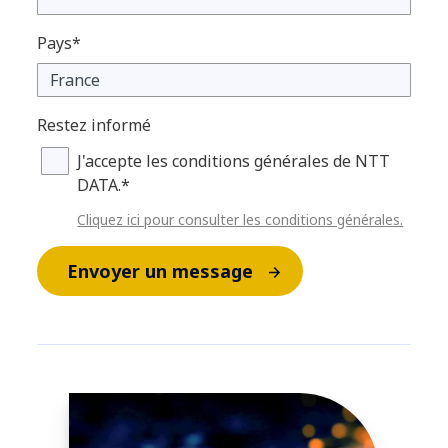
Pays*
Restez informé
J'accepte les conditions générales de NTT
DATA.*
Cliquez ici pour consulter les conditions générales.
Envoyer un message