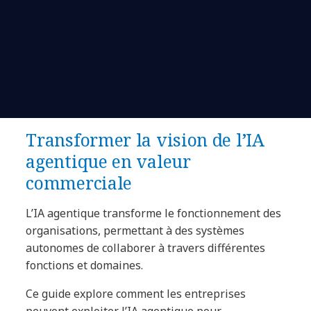
Transformer la vision de l’IA
agentique en valeur
commerciale
L’IA agentique transforme le fonctionnement des
organisations, permettant à des systèmes
autonomes de collaborer à travers différentes
fonctions et domaines.
Ce guide explore comment les entreprises