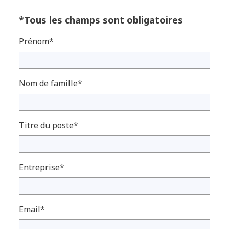
*Tous les champs sont obligatoires
Prénom*
Nom de famille*
Titre du poste*
Entreprise*
Email*