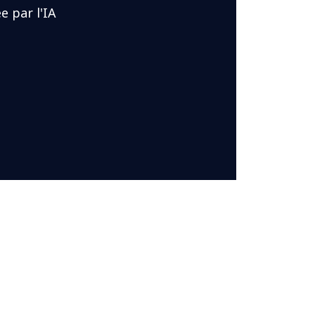
e par l'IA