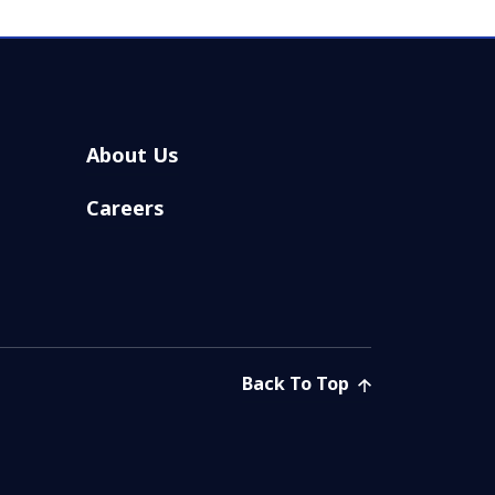
About Us
Careers
Back To Top