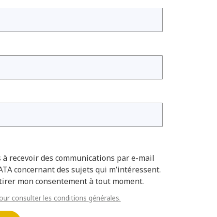
s à recevoir des communications par e-mail
TA concernant des sujets qui m’intéressent.
etirer mon consentement à tout moment.
pour consulter les conditions générales.