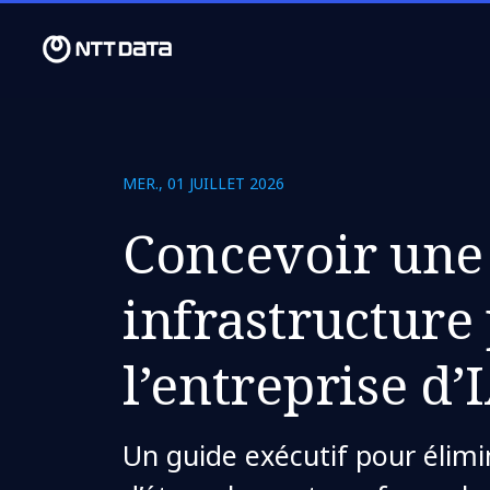
MER., 01 JUILLET 2026
Concevoir une
infrastructure
l’entreprise d’
Un guide exécutif pour élimi