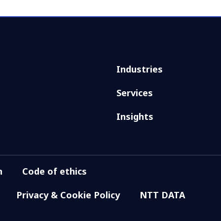
Industries
Services
Insights
n
Code of ethics
Privacy & Cookie Policy
NTT DATA