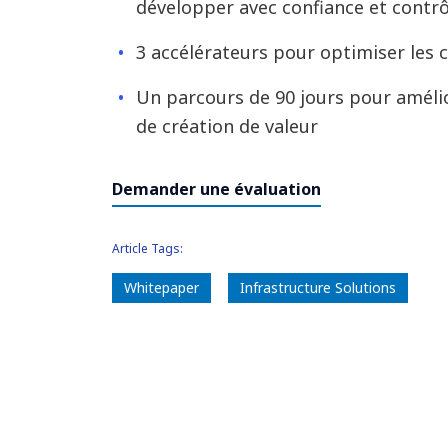
développer avec confiance et contrô
3 accélérateurs pour optimiser les c
Un parcours de 90 jours pour améli
de création de valeur
Demander une évaluation
Article Tags:
Whitepaper
Infrastructure Solutions