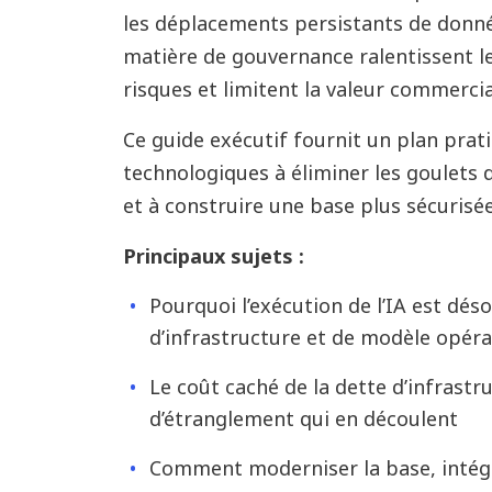
les déplacements persistants de donné
matière de gouvernance ralentissent 
risques et limitent la valeur commercia
Ce guide exécutif fournit un plan prat
technologiques à éliminer les goulets 
et à construire une base plus sécurisée
Principaux sujets :
Pourquoi l’exécution de l’IA est dé
d’infrastructure et de modèle opéra
Le coût caché de la dette d’infrastru
d’étranglement qui en découlent
Comment moderniser la base, intégre