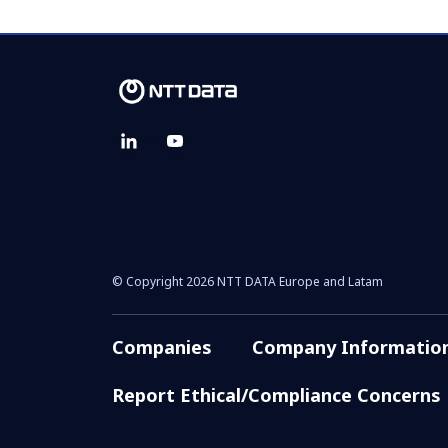
© Copyright 2026 NTT DATA Europe and Latam
Companies
Company Informatio
Report Ethical/Compliance Concerns