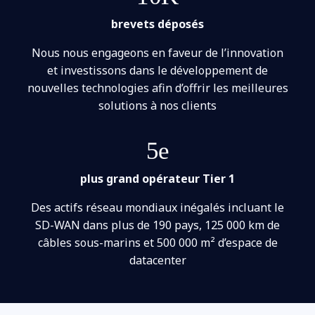
brevets déposés
Nous nous engageons en faveur de l’innovation
et investissons dans le développement de
nouvelles technologies afin d’offrir les meilleures
solutions à nos clients
5e
plus grand opérateur Tier 1
Des actifs réseau mondiaux inégalés incluant le
SD-WAN dans plus de 190 pays, 125 000 km de
câbles sous-marins et 500 000 m² d’espace de
datacenter