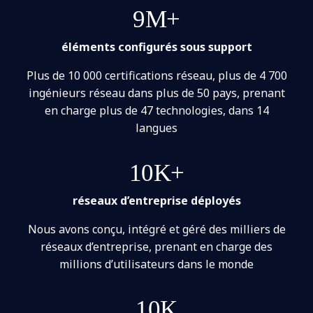
9M+
éléments configurés sous support
Plus de 10 000 certifications réseau, plus de 4 700
ingénieurs réseau dans plus de 50 pays, prenant
en charge plus de 47 technologies, dans 14
langues
10K+
réseaux d’entreprise déployés
Nous avons conçu, intégré et géré des milliers de
réseaux d’entreprise, prenant en charge des
millions d’utilisateurs dans le monde
10K