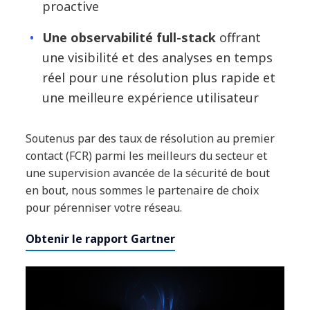
proactive
Une observabilité full-stack
offrant
une visibilité et des analyses en temps
réel pour une résolution plus rapide et
une meilleure expérience utilisateur
Soutenus par des taux de résolution au premier
contact (FCR) parmi les meilleurs du secteur et
une supervision avancée de la sécurité de bout
en bout, nous sommes le partenaire de choix
pour pérenniser votre réseau.
Obtenir le rapport Gartner