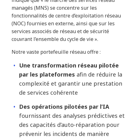
managés (MNS) se concentre sur les
fonctionnalités de centre d’exploitation réseau
(NOC) fournies en externe, ainsi que sur les
services associés de réseau et de sécurité
couvrant l’ensemble du cycle de vie ».
Notre vaste portefeuille réseau offre :
Une transformation réseau pilotée
par les plateformes
afin de réduire la
complexité et garantir une prestation
de services cohérente
Des opérations pilotées par l’IA
fournissant des analyses prédictives et
des capacités d’auto-réparation pour
prévenir les incidents de manière