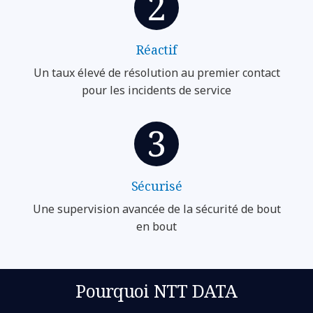
Réactif
Un taux élevé de résolution au premier contact
pour les incidents de service
Sécurisé
Une supervision avancée de la sécurité de bout
en bout
Pourquoi NTT DATA