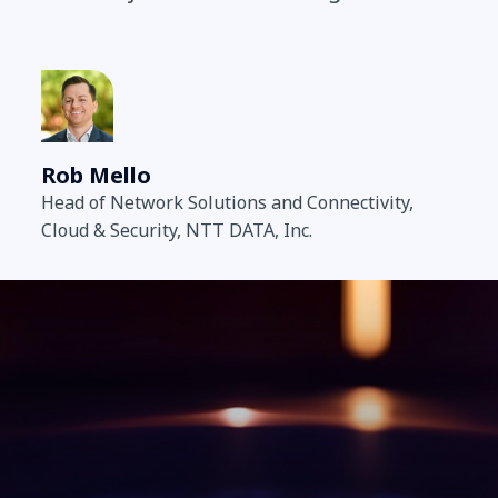
Rob Mello
Head of Network Solutions and Connectivity,
Cloud & Security, NTT DATA, Inc.