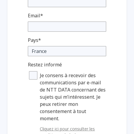
Email*
Pays*
Restez informé
Je consens à recevoir des
communications par e-mail
de NTT DATA concernant des
sujets qui m’intéressent. Je
peux retirer mon
consentement à tout
moment.
Cliquez ici pour consulter les