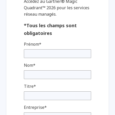
Accédez au Gartner® Magic
Quadrant™ 2026 pour les services
réseau managés.
*Tous les champs sont
obligatoires
Prénom*
Nom*
Titre*
Entreprise*