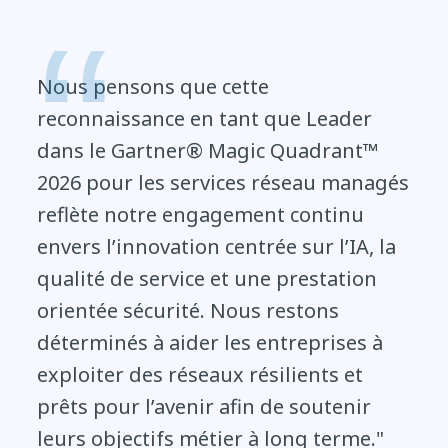
Nous pensons que cette
reconnaissance en tant que Leader
dans le Gartner® Magic Quadrant™
2026 pour les services réseau managés
reflète notre engagement continu
envers l’innovation centrée sur l’IA, la
qualité de service et une prestation
orientée sécurité. Nous restons
déterminés à aider les entreprises à
exploiter des réseaux résilients et
prêts pour l’avenir afin de soutenir
leurs objectifs métier à long terme."