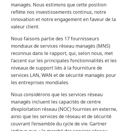
managés. Nous estimons que cette position
reflète nos investissements continus, notre
innovation et notre engagement en faveur de la
valeur client.
Nous faisons partie des 17 fournisseurs
mondiaux de services réseau managés (MNS)
reconnus dans le rapport, qui, selon nous, met
l’accent sur les principales fonctionnalités et les
niveaux de support liés à la fourniture de
services LAN, WAN et de sécurité managés pour
les entreprises mondiales.
Nous considérons que les services réseau
managés incluent les capacités de centre
d’exploitation réseau (NOC) fournies en externe,
ainsi que les services de réseau et de sécurité
couvrant l’ensemble du cycle de vie. Gartner
indique que « le marché des services réseau