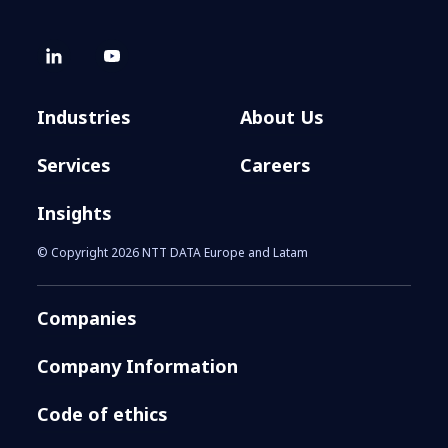
Industries
About Us
Services
Careers
Insights
© Copyright 2026 NTT DATA Europe and Latam
Companies
Company Information
Code of ethics