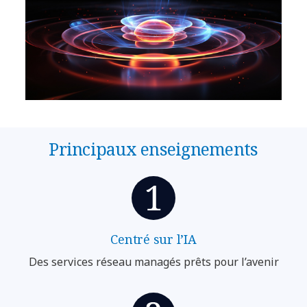
Principaux enseignements
Centré sur l’IA
Des services réseau managés prêts pour l’avenir