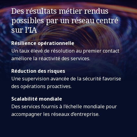
Des résultats métier rendus
possibles par un réseau centré
sur l’IA
Résilience opérationnelle
Un taux élevé de résolution au premier contact
améliore la réactivité des services.
Réduction des risques
Une supervision avancée de la sécurité favorise
des opérations proactives.
Scalabilité mondiale
Des services fournis à l’échelle mondiale pour
accompagner les réseaux d’entreprise.