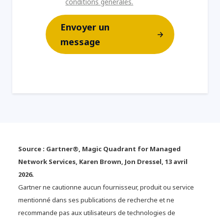
conditions générales.
Envoyer un
message
Source : Gartner®, Magic Quadrant for Managed
Network Services, Karen Brown, Jon Dressel, 13 avril
2026.
Gartner ne cautionne aucun fournisseur, produit ou service
mentionné dans ses publications de recherche et ne
recommande pas aux utilisateurs de technologies de