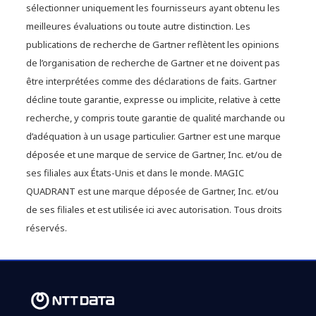
sélectionner uniquement les fournisseurs ayant obtenu les
meilleures évaluations ou toute autre distinction. Les
publications de recherche de Gartner reflètent les opinions
de l’organisation de recherche de Gartner et ne doivent pas
être interprétées comme des déclarations de faits. Gartner
décline toute garantie, expresse ou implicite, relative à cette
recherche, y compris toute garantie de qualité marchande ou
d’adéquation à un usage particulier. Gartner est une marque
déposée et une marque de service de Gartner, Inc. et/ou de
ses filiales aux États-Unis et dans le monde. MAGIC
QUADRANT est une marque déposée de Gartner, Inc. et/ou
de ses filiales et est utilisée ici avec autorisation. Tous droits
réservés.