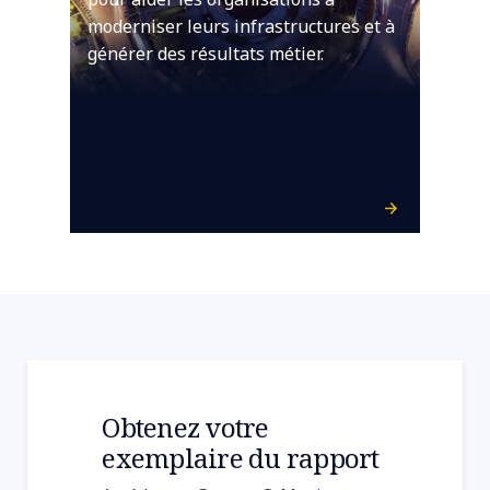
moderniser leurs infrastructures et à
générer des résultats métier.
Obtenez votre
exemplaire du rapport