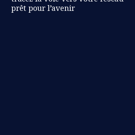
prêt pour l’avenir