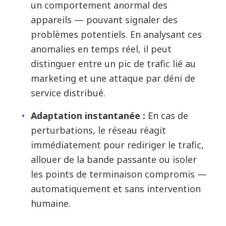
un comportement anormal des
appareils — pouvant signaler des
problèmes potentiels. En analysant ces
anomalies en temps réel, il peut
distinguer entre un pic de trafic lié au
marketing et une attaque par déni de
service distribué.
Adaptation instantanée :
En cas de
perturbations, le réseau réagit
immédiatement pour rediriger le trafic,
allouer de la bande passante ou isoler
les points de terminaison compromis —
automatiquement et sans intervention
humaine.