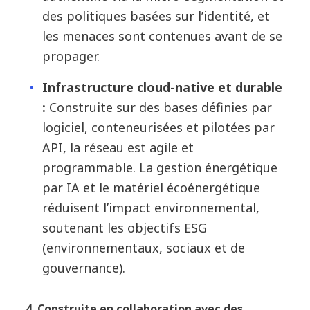
des politiques basées sur l’identité, et
les menaces sont contenues avant de se
propager.
Infrastructure cloud-native et durable
:
Construite sur des bases définies par
logiciel, conteneurisées et pilotées par
API, la réseau est agile et
programmable. La gestion énergétique
par IA et le matériel écoénergétique
réduisent l’impact environnemental,
soutenant les objectifs ESG
(environnementaux, sociaux et de
gouvernance).
4. Construite en collaboration avec des