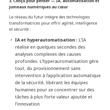
3. Conçu pour penser — IA, automatisation et
jumeaux numériques au cœur
Le réseau du futur intègre des technologies
transformatrices pour offrir agilité, intelligence
et sécurité :
IA et hyperautomatisation :
L’IA
réalise en quelques secondes des
analyses complexes des causes
profondes. L’hyperautomatisation gère
tout, du provisionnement sans
intervention à l’application automatique
de la sécurité, libérant les équipes
humaines pour se concentrer sur des
tâches à plus forte valeur ajoutée et
l’innovation.