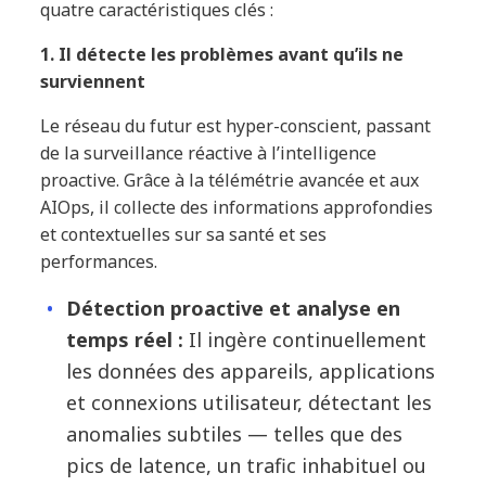
quatre caractéristiques clés :
1. Il détecte les problèmes avant qu’ils ne
surviennent
Le réseau du futur est hyper-conscient, passant
de la surveillance réactive à l’intelligence
proactive. Grâce à la télémétrie avancée et aux
AIOps, il collecte des informations approfondies
et contextuelles sur sa santé et ses
performances.
Détection proactive et analyse en
temps réel :
Il ingère continuellement
les données des appareils, applications
et connexions utilisateur, détectant les
anomalies subtiles — telles que des
pics de latence, un trafic inhabituel ou