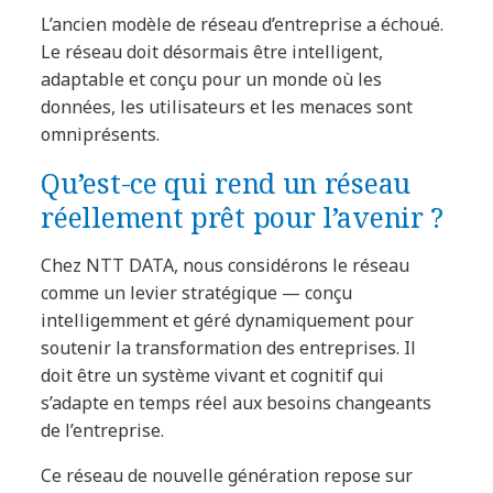
L’ancien modèle de réseau d’entreprise a échoué.
Le réseau doit désormais être intelligent,
adaptable et conçu pour un monde où les
données, les utilisateurs et les menaces sont
omniprésents.
Qu’est-ce qui rend un réseau
réellement prêt pour l’avenir ?
Chez NTT DATA, nous considérons le réseau
comme un levier stratégique — conçu
intelligemment et géré dynamiquement pour
soutenir la transformation des entreprises. Il
doit être un système vivant et cognitif qui
s’adapte en temps réel aux besoins changeants
de l’entreprise.
Ce réseau de nouvelle génération repose sur