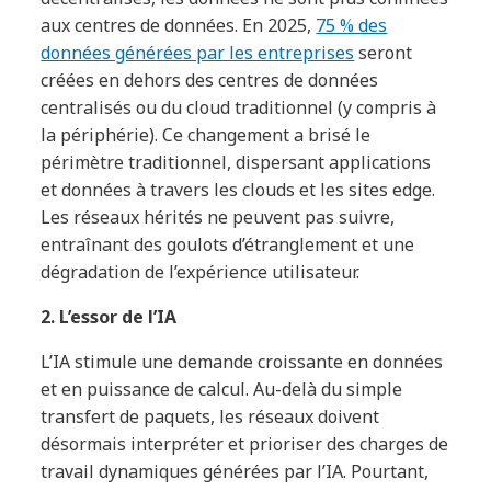
aux centres de données. En 2025,
75 % des
données générées par les entreprises
seront
créées en dehors des centres de données
centralisés ou du cloud traditionnel (y compris à
la périphérie). Ce changement a brisé le
périmètre traditionnel, dispersant applications
et données à travers les clouds et les sites edge.
Les réseaux hérités ne peuvent pas suivre,
entraînant des goulots d’étranglement et une
dégradation de l’expérience utilisateur.
2. L’essor de l’IA
L’IA stimule une demande croissante en données
et en puissance de calcul. Au-delà du simple
transfert de paquets, les réseaux doivent
désormais interpréter et prioriser des charges de
travail dynamiques générées par l’IA. Pourtant,