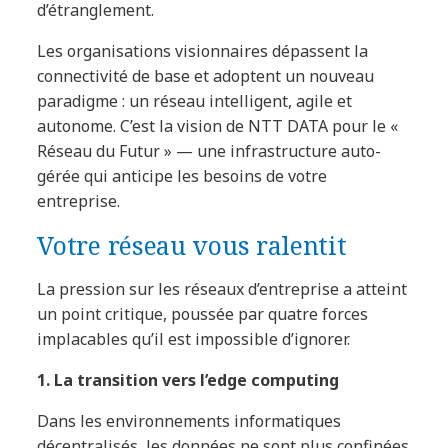
d’étranglement.
Les organisations visionnaires dépassent la
connectivité de base et adoptent un nouveau
paradigme : un réseau intelligent, agile et
autonome. C’est la vision de NTT DATA pour le «
Réseau du Futur » — une infrastructure auto-
gérée qui anticipe les besoins de votre
entreprise.
Votre réseau vous ralentit
La pression sur les réseaux d’entreprise a atteint
un point critique, poussée par quatre forces
implacables qu’il est impossible d’ignorer.
1. La transition vers l’edge computing
Dans les environnements informatiques
décentralisés, les données ne sont plus confinées