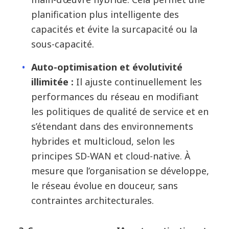
planification plus intelligente des
capacités et évite la surcapacité ou la
sous-capacité.
Auto-optimisation et évolutivité
illimitée :
Il ajuste continuellement les
performances du réseau en modifiant
les politiques de qualité de service et en
s’étendant dans des environnements
hybrides et multicloud, selon les
principes SD-WAN et cloud-native. À
mesure que l’organisation se développe,
le réseau évolue en douceur, sans
contraintes architecturales.