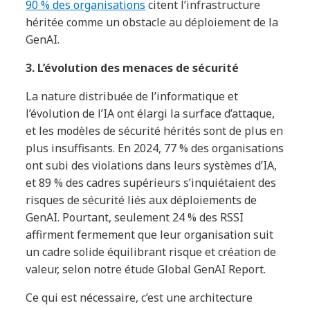
90 % des organisations
citent l’infrastructure
héritée comme un obstacle au déploiement de la
GenAI.
3. L’évolution des menaces de sécurité
La nature distribuée de l’informatique et
l’évolution de l’IA ont élargi la surface d’attaque,
et les modèles de sécurité hérités sont de plus en
plus insuffisants. En 2024, 77 % des organisations
ont subi des violations dans leurs systèmes d’IA,
et 89 % des cadres supérieurs s’inquiétaient des
risques de sécurité liés aux déploiements de
GenAI. Pourtant, seulement 24 % des RSSI
affirment fermement que leur organisation suit
un cadre solide équilibrant risque et création de
valeur, selon notre étude Global GenAI Report.
Ce qui est nécessaire, c’est une architecture