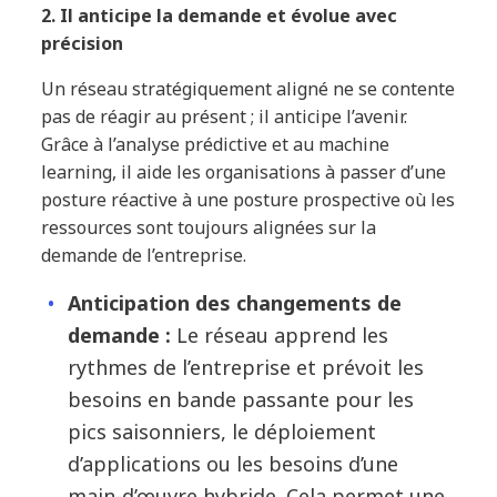
2. Il anticipe la demande et évolue avec
précision
Un réseau stratégiquement aligné ne se contente
pas de réagir au présent ; il anticipe l’avenir.
Grâce à l’analyse prédictive et au machine
learning, il aide les organisations à passer d’une
posture réactive à une posture prospective où les
ressources sont toujours alignées sur la
demande de l’entreprise.
Anticipation des changements de
demande :
Le réseau apprend les
rythmes de l’entreprise et prévoit les
besoins en bande passante pour les
pics saisonniers, le déploiement
d’applications ou les besoins d’une
main-d’œuvre hybride. Cela permet une