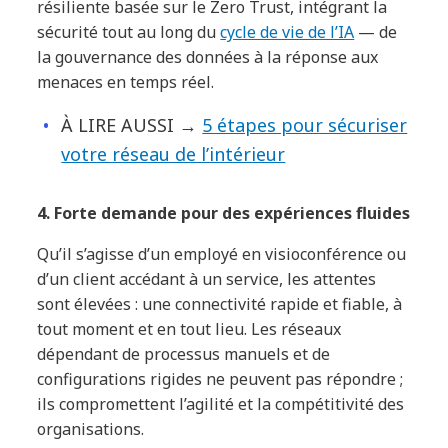
résiliente basée sur le Zero Trust, intégrant la
sécurité tout au long du
cycle de vie de l’IA
— de
la gouvernance des données à la réponse aux
menaces en temps réel.
À LIRE AUSSI →
5 étapes pour sécuriser
votre réseau de l’intérieur
4. Forte demande pour des expériences fluides
Qu’il s’agisse d’un employé en visioconférence ou
d’un client accédant à un service, les attentes
sont élevées : une connectivité rapide et fiable, à
tout moment et en tout lieu. Les réseaux
dépendant de processus manuels et de
configurations rigides ne peuvent pas répondre ;
ils compromettent l’agilité et la compétitivité des
organisations.