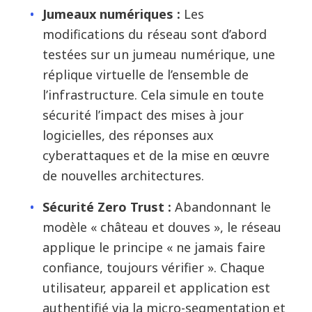
Jumeaux numériques :
Les
modifications du réseau sont d’abord
testées sur un jumeau numérique, une
réplique virtuelle de l’ensemble de
l’infrastructure. Cela simule en toute
sécurité l’impact des mises à jour
logicielles, des réponses aux
cyberattaques et de la mise en œuvre
de nouvelles architectures.
Sécurité Zero Trust :
Abandonnant le
modèle « château et douves », le réseau
applique le principe « ne jamais faire
confiance, toujours vérifier ». Chaque
utilisateur, appareil et application est
authentifié via la micro-segmentation et