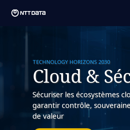
TECHNOLOGY HORIZONS 2030
Cloud & Séc
Sécuriser les écosystèmes clo
garantir contrôle, souveraine
de valeur