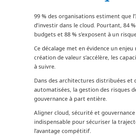
99 % des organisations estiment que l’
d’investir dans le cloud. Pourtant, 84
budgets et 88 % s’exposent à un risqu
Ce décalage met en évidence un enjeu m
création de valeur s’accélère, les capa
à suivre.
Dans des architectures distribuées et 
automatisées, la gestion des risques d
gouvernance à part entière.
Aligner cloud, sécurité et gouvernanc
indispensable pour sécuriser la traject
l’avantage compétitif.