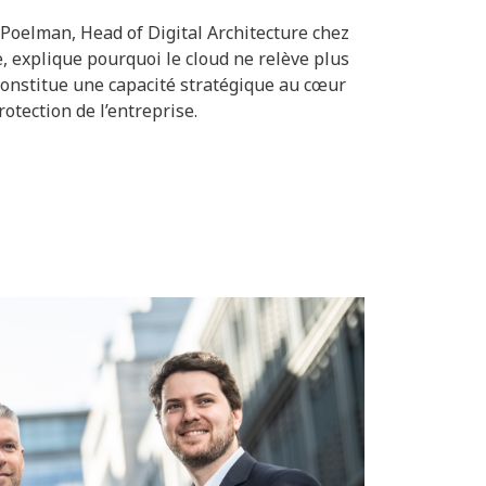
 Poelman, Head of Digital Architecture chez
 explique pourquoi le cloud ne relève plus
 constitue une capacité stratégique au cœur
otection de l’entreprise.