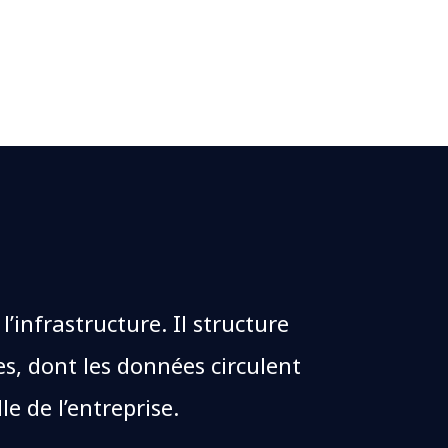
’infrastructure. Il structure
es, dont les données circulent
le de l’entreprise.