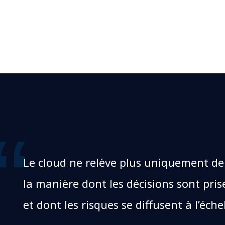
Le cloud ne relève plus uniquement de l
la manière dont les décisions sont pris
et dont les risques se diffusent à l’échel