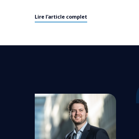
Lire l'article complet