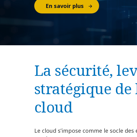
En savoir plus
La sécurité, le
stratégique de 
cloud
Le cloud s’impose comme le socle des 