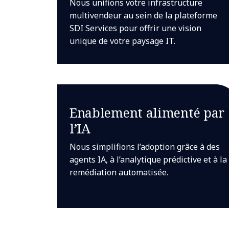
Nous unifions votre infrastructure
multivendeur au sein de la plateforme
SDI Services pour offrir une vision
unique de votre paysage IT.
Enablement alimenté par
l’IA
Nous simplifions l’adoption grâce à des
agents IA, à l’analytique prédictive et à la
remédiation automatisée.