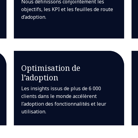
Nous définissons conjointement les
objectifs, les KPI et les feuilles de route
d’adoption.
Optimisation de
l’adoption
Les insights issus de plus de 6 000
clients dans le monde accélèrent
l’adoption des fonctionnalités et leur
utilisation.