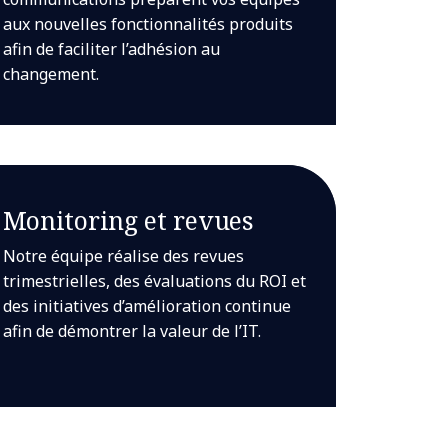
aux nouvelles fonctionnalités produits
afin de faciliter l’adhésion au
changement.
Monitoring et revues
Notre équipe réalise des revues
trimestrielles, des évaluations du ROI et
des initiatives d’amélioration continue
afin de démontrer la valeur de l’IT.