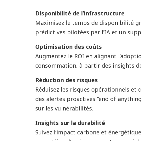
Disponibilité de l’infrastructure
Maximisez le temps de disponibilité g
prédictives pilotées par l’IA et un sup
Optimisation des coûts
Augmentez le ROI en alignant l’adoptio
consommation, à partir des insights de
Réduction des risques
Réduisez les risques opérationnels et 
des alertes proactives “end of anything
sur les vulnérabilités.
Insights sur la durabilité
Suivez l’impact carbone et énergétique,