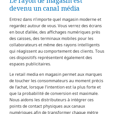
Le rayon de magasin est
devenu un canal média
Entrez dans n’importe quel magasin moderne et
regardez autour de vous. Vous verrez des écrans
en bout d’allée, des affichages numériques près
des caisses, des terminaux mobiles pour les
collaborateurs et même des rayons intelligents
qui réagissent au comportement des clients. Tous
ces dispositifs représentent également des
espaces publicitaires.
Le retail media en magasin permet aux marques
de toucher les consommateurs au moment précis
de l’achat, lorsque l’intention est la plus forte et
que la probabilité de conversion est maximale.
Nous aidons les distributeurs à intégrer ces
points de contact physiques aux canaux
numériques afin de transformer chaque mètre