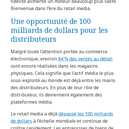
fidélité alimente un moteur beaucoup plus vaste.
Bienvenue dans l’ère du retail media.
Une opportunité de 100
milliards de dollars pour les
distributeurs
Malgré toute l’attention portée au commerce
électronique, environ
84 % des ventes au détail
sont encore réalisées dans les magasins
physiques. Cela signifie que l’actif média le plus
sous-exploité au monde est déjà entre les mains
des distributeurs. En plus de leur rôle de
distributeur, ils deviennent également des
plateformes média.
Le retail media a déjà
dépassé les 100 milliards
de dollars
à l’échelle mondiale et continue de
croître rapidement. Les entreprises de biens de