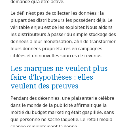
demande qu’à être activé.
Le défi n’est pas de collecter les données ; la
plupart des distributeurs les possèdent déjà. Le
véritable enjeu est de les exploiter. Nous aidons
les distributeurs à passer du simple stockage des
données à leur monétisation, afin de transformer
leurs données propriétaires en campagnes
ciblées et en nouvelles sources de revenus.
Les marques ne veulent plus
faire d’hypothèses : elles
veulent des preuves
Pendant des décennies, une plaisanterie célèbre
dans le monde de la publicité affirmait que la
moitié du budget marketing était gaspillée, sans
que personne ne sache laquelle. Le retail media
change complètement la donne.