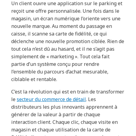
Un client ouvre une application sur le parking et
reçoit une offre personnalisée. Une fois dans le
magasin, un écran numérique l’oriente vers une
nouvelle marque. Au moment du passage en
caisse, il scanne sa carte de fidélité, ce qui
déclenche une nouvelle promotion ciblée. Rien de
tout cela n’est dû au hasard, et il ne s’agit pas
simplement de « marketing ». Tout cela fait
partie d’un système conçu pour rendre
l’ensemble du parcours d’achat mesurable,
ciblable et rentable.
C’est la révolution qui est en train de transformer
le
secteur du commerce de détail
. Les
distributeurs les plus innovants apprennent à
générer de la valeur à partir de chaque
interaction client. Chaque clic, chaque visite en
magasin et chaque utilisation de la carte de