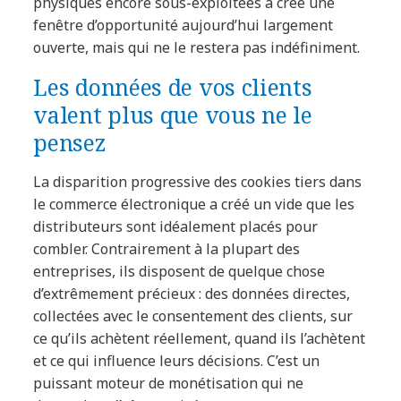
physiques encore sous-exploitées a créé une
fenêtre d’opportunité aujourd’hui largement
ouverte, mais qui ne le restera pas indéfiniment.
Les données de vos clients
valent plus que vous ne le
pensez
La disparition progressive des cookies tiers dans
le commerce électronique a créé un vide que les
distributeurs sont idéalement placés pour
combler. Contrairement à la plupart des
entreprises, ils disposent de quelque chose
d’extrêmement précieux : des données directes,
collectées avec le consentement des clients, sur
ce qu’ils achètent réellement, quand ils l’achètent
et ce qui influence leurs décisions. C’est un
puissant moteur de monétisation qui ne