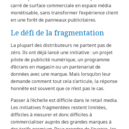
carré de surface commerciale en espace média
monétisable, sans transformer l’expérience client
en une forêt de panneaux publicitaires.
Le défi de la fragmentation
La plupart des distributeurs ne partent pas de
zéro. Ils ont déjà lancé une initiative : un projet
pilote de publicité numérique, un programme
d’écrans en magasin ou un partenariat de
données avec une marque. Mais lorsqu’on leur
demande comment tout cela s’articule, la réponse
honnête est souvent que ce n’est pas le cas.
Passer à l’échelle est difficile dans le retail media.
Les initiatives fragmentées restent limitées,
difficiles à mesurer et donc difficiles à
commercialiser auprès des grandes marques à