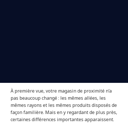
À première vue, votre magasin de proximité n’a
pas beaucoup changé : les mêmes allées, les
mêmes rayons et les mêmes produits disposés de
façon familière. Mais en y regardant de plus près,
certaines différences importantes apparaissent.