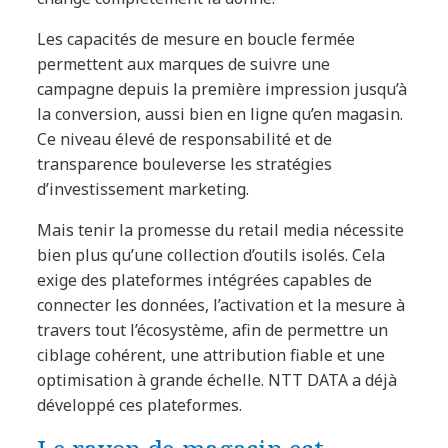
Les capacités de mesure en boucle fermée
permettent aux marques de suivre une
campagne depuis la première impression jusqu’à
la conversion, aussi bien en ligne qu’en magasin.
Ce niveau élevé de responsabilité et de
transparence bouleverse les stratégies
d’investissement marketing.
Mais tenir la promesse du retail media nécessite
bien plus qu’une collection d’outils isolés. Cela
exige des plateformes intégrées capables de
connecter les données, l’activation et la mesure à
travers tout l’écosystème, afin de permettre un
ciblage cohérent, une attribution fiable et une
optimisation à grande échelle. NTT DATA a déjà
développé ces plateformes.