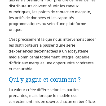
des tarifs premium. Pour prendre de l’avance, les
distributeurs doivent réunir les canaux
numériques, les points de contact en magasin,
les actifs de données et les capacités
programmatiques au sein d’une plateforme
unique.
C’est précisément là que nous intervenons : aider
les distributeurs à passer d’une série
d’expériences déconnectées à un écosystème
média omnicanal totalement intégré, capable
d’offrir aux marques une opportunité cohérente
et mesurable.
Qui y gagne et comment ?
La valeur créée diffère selon les parties
prenantes, mais lorsque le modèle est
correctement mis en œuvre, chacun en bénéficie.