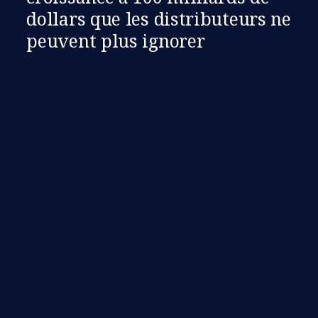
dollars que les distributeurs ne
peuvent plus ignorer