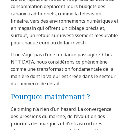
consommation déplacent leurs budgets des
canaux traditionnels, comme la télévision
linéaire, vers des environnements numériques et
en magasin qui offrent un ciblage précis et,
surtout, un retour sur investissement mesurable
pour chaque euro ou dollar investi.
Il ne s’agit pas d’une tendance passagère. Chez
NTT DATA, nous considérons ce phénomène
comme une transformation fondamentale de la
manière dont la valeur est créée dans le secteur
du commerce de détail.
Pourquoi maintenant ?
Ce timing n’a rien d’un hasard. La convergence
des pressions du marché, de l’évolution des
priorités des marques et d’infrastructures