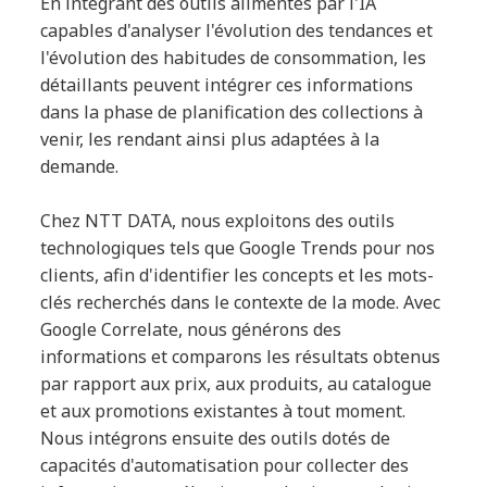
En intégrant des outils alimentés par l'IA
capables d'analyser l'évolution des tendances et
l'évolution des habitudes de consommation, les
détaillants peuvent intégrer ces informations
dans la phase de planification des collections à
venir, les rendant ainsi plus adaptées à la
demande.
Chez NTT DATA, nous exploitons des outils
technologiques tels que Google Trends pour nos
clients, afin d'identifier les concepts et les mots-
clés recherchés dans le contexte de la mode. Avec
Google Correlate, nous générons des
informations et comparons les résultats obtenus
par rapport aux prix, aux produits, au catalogue
et aux promotions existantes à tout moment.
Nous intégrons ensuite des outils dotés de
capacités d'automatisation pour collecter des