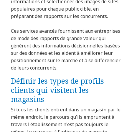
informations et sélectionner des images de sites
populaires pour chaque public cible, en
préparant des rapports sur les concurrents.
Ces services avancés fournissent aux entreprises
de mode des rapports de grande valeur qui
génèrent des informations décisionnelles basées
sur des données et les aident à améliorer leur
positionnement sur le marché et à se différencier
de leurs concurrents.
Définir les types de profils
clients qui visitent les
magasins
Si tous les clients entrent dans un magasin par le
même endroit, le parcours qu'ils empruntent à
travers l'établissement n'est pas toujours le
même. Le parcours à l'intérieur du magasin