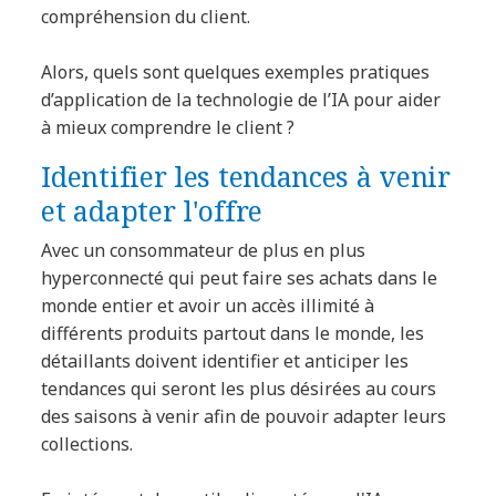
compréhension du client.
Alors, quels sont quelques exemples pratiques
d’application de la technologie de l’IA pour aider
à mieux comprendre le client ?
Identifier les tendances à venir
et adapter l'offre
Avec un consommateur de plus en plus
hyperconnecté qui peut faire ses achats dans le
monde entier et avoir un accès illimité à
différents produits partout dans le monde, les
détaillants doivent identifier et anticiper les
tendances qui seront les plus désirées au cours
des saisons à venir afin de pouvoir adapter leurs
collections.