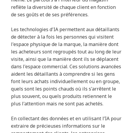
reflète la diversité de chaque client en fonction
de ses goûts et de ses préférences.
Les technologies d'IA permettent aux détaillants
de détecter à la fois les personnes qui visitent
l'espace physique de la marque, la manière dont
les acheteurs sont regroupés tout au long de leur
visite, ainsi que la manière dont ils se déplacent
dans l'espace commercial. Ces solutions avancées
aident les détaillants à comprendre si les gens
font leurs achats individuellement ou en groupe,
quels sont les points chauds où ils s'arrêtent le
plus souvent, ou quels produits retiennent le
plus l'attention mais ne sont pas achetés.
En collectant des données et en utilisant l’IA pour
extraire de précieuses informations sur le