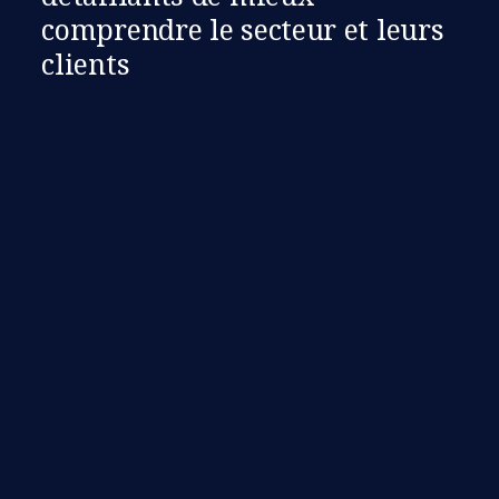
comprendre le secteur et leurs
clients