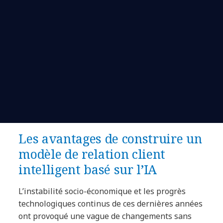
Les avantages de construire un
modèle de relation client
intelligent basé sur l’IA
L’instabilité socio-économique et les progrès
technologiques continus de ces dernières années
ont provoqué une vague de changements sans