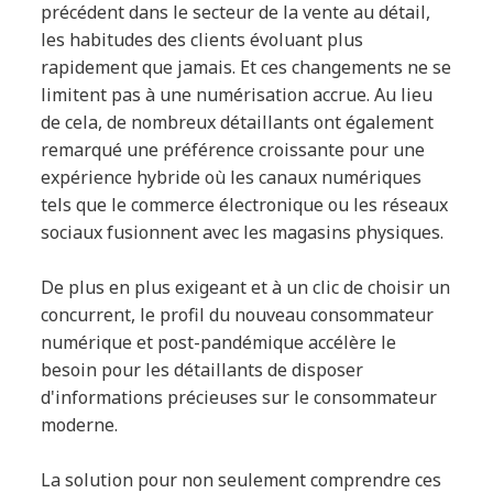
précédent dans le secteur de la vente au détail,
les habitudes des clients évoluant plus
rapidement que jamais. Et ces changements ne se
limitent pas à une numérisation accrue. Au lieu
de cela, de nombreux détaillants ont également
remarqué une préférence croissante pour une
expérience hybride où les canaux numériques
tels que le commerce électronique ou les réseaux
sociaux fusionnent avec les magasins physiques.
De plus en plus exigeant et à un clic de choisir un
concurrent, le profil du nouveau consommateur
numérique et post-pandémique accélère le
besoin pour les détaillants de disposer
d'informations précieuses sur le consommateur
moderne.
La solution pour non seulement comprendre ces