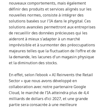
nouveaux comportements, mais également
définir des produits et services alignés sur les
nouvelles normes, consiste à intégrer des
solutions basées sur l'IA dans le phygital. Ces
solutions avancées permettront aux entreprises
de recueillir des données précieuses qui les
aideront à mieux s'adapter à un marché
imprévisible et à surmonter des préoccupations
majeures telles que la fluctuation de l'offre et de
la demande, les lacunes d'un magasin physique
et la diminution des stocks.
En effet, selon l’ebook « AI Reinvents the Retail
Sector » que nous avons développé en
collaboration avec notre partenaire Google
Cloud, le marché de l’IA atteindra plus de 4,4
milliards de dollars d’ici 2027, et une grande
partie sera consacrée à une meilleure