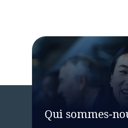
Qui sommes-no