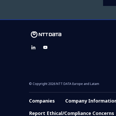
© Copyright 2026 NTT DATA Europe and Latam
Companies
Company Informatio
Report Ethical/Compliance Concerns