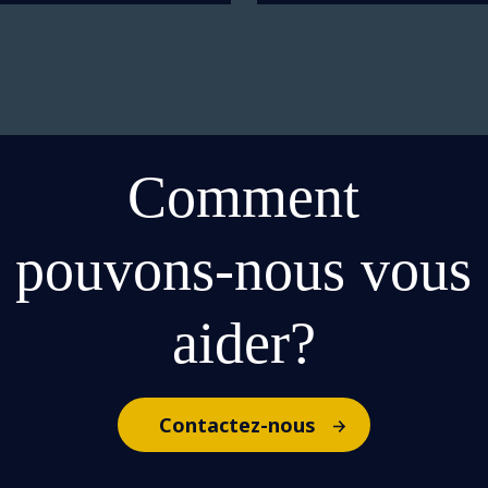
Comment
pouvons-nous vous
aider?
Contactez-nous