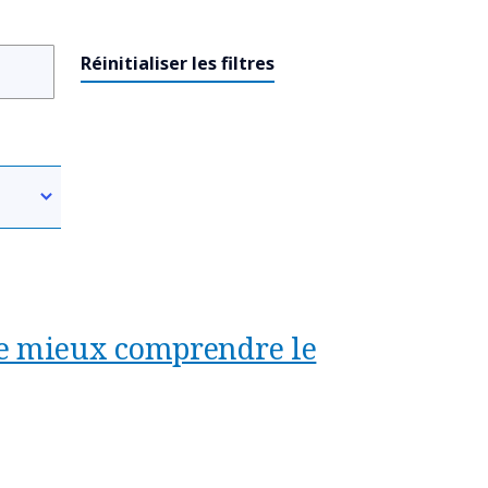
Réinitialiser les filtres
de mieux comprendre le