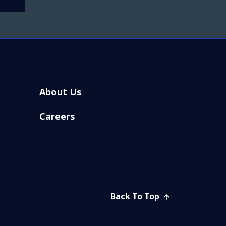
About Us
Careers
Back To Top