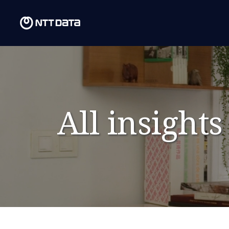
All insights