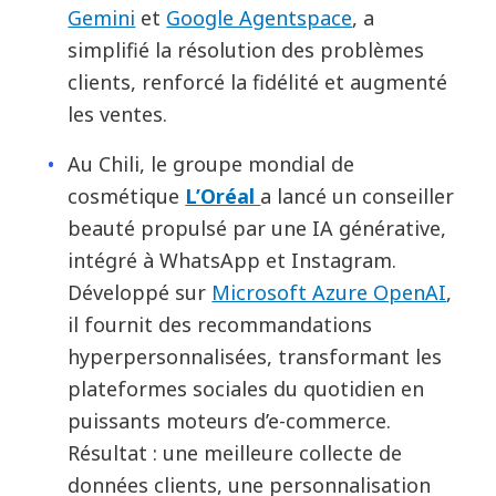
Gemini
et
Google Agentspace
, a
simplifié la résolution des problèmes
clients, renforcé la fidélité et augmenté
les ventes.
Au Chili, le groupe mondial de
cosmétique
L’Oréal
a lancé un conseiller
beauté propulsé par une IA générative,
intégré à WhatsApp et Instagram.
Développé sur
Microsoft Azure OpenAI
,
il fournit des recommandations
hyperpersonnalisées, transformant les
plateformes sociales du quotidien en
puissants moteurs d’e-commerce.
Résultat : une meilleure collecte de
données clients, une personnalisation