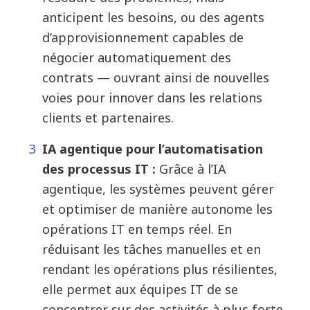
anticipent les besoins, ou des agents
d’approvisionnement capables de
négocier automatiquement des
contrats — ouvrant ainsi de nouvelles
voies pour innover dans les relations
clients et partenaires.
IA agentique pour l’automatisation
des processus IT :
Grâce à l’IA
agentique, les systèmes peuvent gérer
et optimiser de manière autonome les
opérations IT en temps réel. En
réduisant les tâches manuelles et en
rendant les opérations plus résilientes,
elle permet aux équipes IT de se
concentrer sur des activités à plus forte