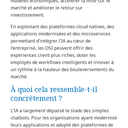
modèles économiques, accélérer la mise sur le
marché et améliorer le retour sur
investissement.
En exploitant des plateformes cloud natives, des
applications modernisées et des microservices
permettant d’intégrer l’IA au cœur de
l’entreprise, les DSI peuvent offrir des
expériences client plus riches, doter les
employés de workflows intelligents et innover à
un rythme à la hauteur des bouleversements du
marché.
À quoi cela ressemble-t-il
concrètement ?
L’IA a largement dépassé le stade des simples
chatbots. Pour les organisations ayant modernisé
leurs applications et adopté des plateformes de