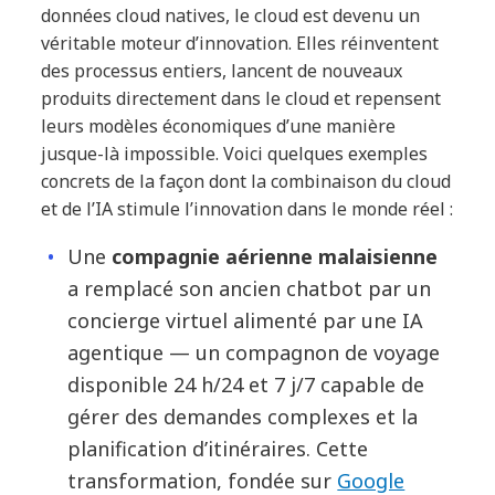
données cloud natives, le cloud est devenu un
véritable moteur d’innovation. Elles réinventent
des processus entiers, lancent de nouveaux
produits directement dans le cloud et repensent
leurs modèles économiques d’une manière
jusque-là impossible. Voici quelques exemples
concrets de la façon dont la combinaison du cloud
et de l’IA stimule l’innovation dans le monde réel :
Une
compagnie aérienne malaisienne
a remplacé son ancien chatbot par un
concierge virtuel alimenté par une IA
agentique — un compagnon de voyage
disponible 24 h/24 et 7 j/7 capable de
gérer des demandes complexes et la
planification d’itinéraires. Cette
transformation, fondée sur
Google