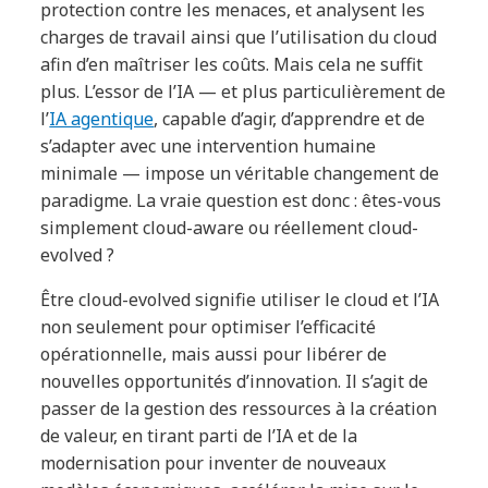
protection contre les menaces, et analysent les
charges de travail ainsi que l’utilisation du cloud
afin d’en maîtriser les coûts. Mais cela ne suffit
plus. L’essor de l’IA — et plus particulièrement de
l’
IA agentique
, capable d’agir, d’apprendre et de
s’adapter avec une intervention humaine
minimale — impose un véritable changement de
paradigme. La vraie question est donc : êtes-vous
simplement cloud-aware ou réellement cloud-
evolved ?
Être cloud-evolved signifie utiliser le cloud et l’IA
non seulement pour optimiser l’efficacité
opérationnelle, mais aussi pour libérer de
nouvelles opportunités d’innovation. Il s’agit de
passer de la gestion des ressources à la création
de valeur, en tirant parti de l’IA et de la
modernisation pour inventer de nouveaux