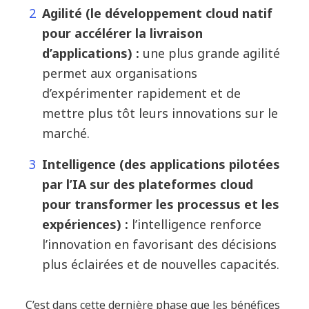
Agilité (le développement cloud natif
pour accélérer la livraison
d’applications) :
une plus grande agilité
permet aux organisations
d’expérimenter rapidement et de
mettre plus tôt leurs innovations sur le
marché.
Intelligence (des applications pilotées
par l’IA sur des plateformes cloud
pour transformer les processus et les
expériences) :
l’intelligence renforce
l’innovation en favorisant des décisions
plus éclairées et de nouvelles capacités.
C’est dans cette dernière phase que les bénéfices