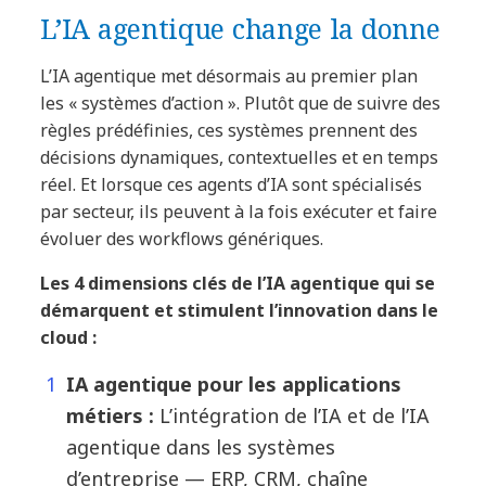
L’IA agentique change la donne
L’IA agentique met désormais au premier plan
les « systèmes d’action ». Plutôt que de suivre des
règles prédéfinies, ces systèmes prennent des
décisions dynamiques, contextuelles et en temps
réel. Et lorsque ces agents d’IA sont spécialisés
par secteur, ils peuvent à la fois exécuter et faire
évoluer des workflows génériques.
Les 4 dimensions clés de l’IA agentique qui se
démarquent et stimulent l’innovation dans le
cloud :
IA agentique pour les applications
métiers :
L’intégration de l’IA et de l’IA
agentique dans les systèmes
d’entreprise — ERP, CRM, chaîne