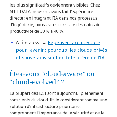
les plus significatifs deviennent visibles. Chez
NTT DATA, nous en avons fait l’expérience
directe : en intégrant l’IA dans nos processus
d’ingénierie, nous avons constaté des gains de
productivité de 30 % à 40 %.
À lire aussi →
Repenser l’architecture
pour l’avenir : pourquoi les clouds privés
et souverains sont en tête à l’ère de l’IA
Êtes-vous “cloud-aware” ou
“cloud-evolved” ?
La plupart des DSI sont aujourd’hui pleinement
conscients du cloud. Ils le considèrent comme une
solution d’infrastructure prioritaire,
comprennent l’importance de la sécurité et de la