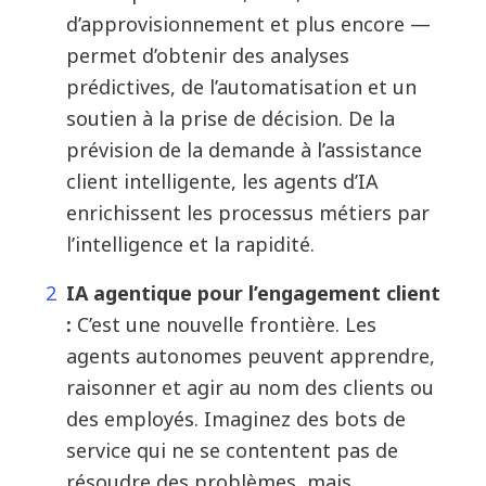
d’approvisionnement et plus encore —
permet d’obtenir des analyses
prédictives, de l’automatisation et un
soutien à la prise de décision. De la
prévision de la demande à l’assistance
client intelligente, les agents d’IA
enrichissent les processus métiers par
l’intelligence et la rapidité.
IA agentique pour l’engagement client
:
C’est une nouvelle frontière. Les
agents autonomes peuvent apprendre,
raisonner et agir au nom des clients ou
des employés. Imaginez des bots de
service qui ne se contentent pas de
résoudre des problèmes, mais