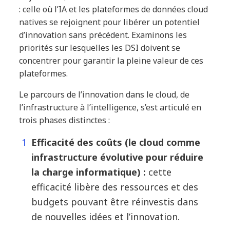
: celle où l’IA et les plateformes de données cloud
natives se rejoignent pour libérer un potentiel
d’innovation sans précédent. Examinons les
priorités sur lesquelles les DSI doivent se
concentrer pour garantir la pleine valeur de ces
plateformes.
Le parcours de l’innovation dans le cloud, de
l’infrastructure à l’intelligence, s’est articulé en
trois phases distinctes :
Efficacité des coûts (le cloud comme
infrastructure évolutive pour réduire
la charge informatique) :
cette
efficacité libère des ressources et des
budgets pouvant être réinvestis dans
de nouvelles idées et l’innovation.