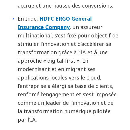
accrue et une hausse des conversions.
En Inde,
HDFC ERGO General
Insurance Company
, un assureur
multinational, s’est fixé pour objectif de
stimuler l’innovation et d’accélérer sa
transformation grâce à l’IA et à une
approche « digital-first ». En
modernisant et en migrant ses
applications locales vers le cloud,
l’entreprise a élargi sa base de clients,
renforcé l’engagement et s’est imposée
comme un leader de l’innovation et de
la transformation numérique pilotée
par l’IA.