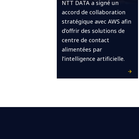
NTT DATA a signé un
accord de collaboration
stratégique avec AWS afin
d’offrir des solutions de
centre de contact
alimentées par
l’intelligence artificielle.