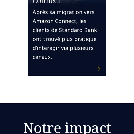
Connect
Après sa migration vers
Amazon Connect, les
clients de Standard Bank
ont trouvé plus pratique
d’interagir via plusieurs
canaux.
Notre impact