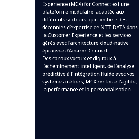
Experience (MCX) for Connect est une
plateforme modulaire, adaptée aux
différents secteurs, qui combine des
décennies d’expertise de NTT DATA dans
la Customer Experience et les services
gérés avec l’architecture cloud-native
éprouvée d’Amazon Connect.
Des canaux vocaux et digitaux à
l’acheminement intelligent, de l’analyse
prédictive à l’intégration fluide avec vos
systèmes métiers, MCX renforce l’agilité,
la performance et la personnalisation.