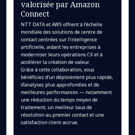
valorisée par Amazon
Connect
NTT DATA et AWS offrent à l’échelle
mondiale des solutions de centre de
contact centrées sur l’intelligence
artificielle, aidant les entreprises à
moderniser leurs opérations CX et à
accélérer la création de valeur.
Grâce à cette collaboration, vous
bénéficiez d’un déploiement plus rapide,
d’analyses plus approfondies et de
meilleures performances — notamment
une réduction du temps moyen de
traitement, un meilleur taux de
résolution au premier contact et une
satisfaction client accrue.