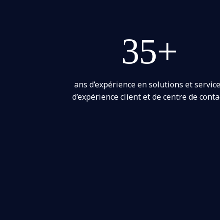
35+
ans d’expérience en solutions et servic
d’expérience client et de centre de conta