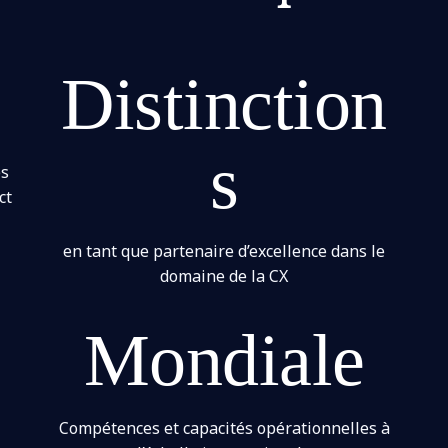
Distinction
s
es
ct
en tant que partenaire d’excellence dans le
domaine de la CX
Mondiale
Compétences et capacités opérationnelles à