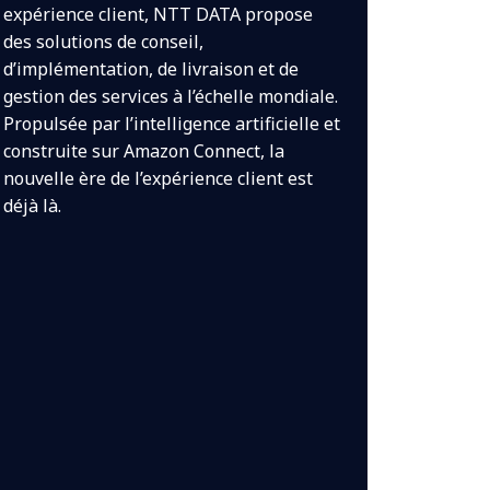
expérience client, NTT DATA propose
des solutions de conseil,
d’implémentation, de livraison et de
gestion des services à l’échelle mondiale.
Propulsée par l’intelligence artificielle et
construite sur Amazon Connect, la
nouvelle ère de l’expérience client est
déjà là.