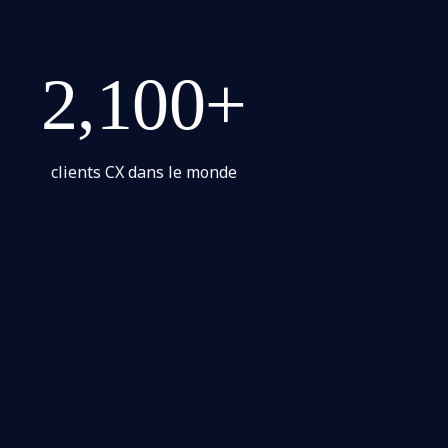
2,100+
clients CX dans le monde