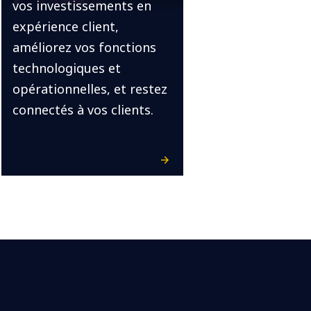
vos investissements en
expérience client,
améliorez vos fonctions
technologiques et
opérationnelles, et restez
connectés à vos clients.