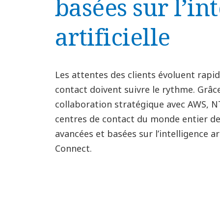
basées sur l’in
artificielle
Les attentes des clients évoluent rapi
contact doivent suivre le rythme. Grâc
collaboration stratégique avec AWS, 
centres de contact du monde entier de
avancées et basées sur l’intelligence ar
Connect.