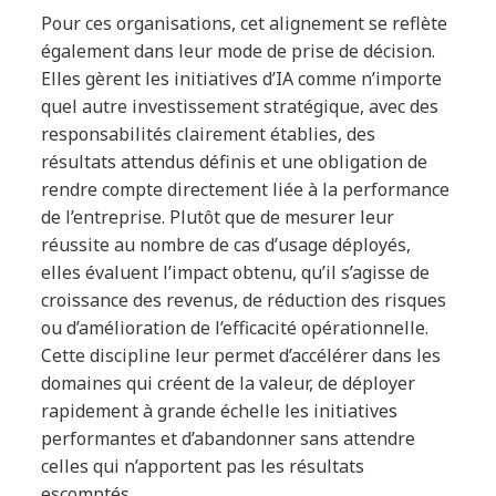
Pour ces organisations, cet alignement se reflète
également dans leur mode de prise de décision.
Elles gèrent les initiatives d’IA comme n’importe
quel autre investissement stratégique, avec des
responsabilités clairement établies, des
résultats attendus définis et une obligation de
rendre compte directement liée à la performance
de l’entreprise. Plutôt que de mesurer leur
réussite au nombre de cas d’usage déployés,
elles évaluent l’impact obtenu, qu’il s’agisse de
croissance des revenus, de réduction des risques
ou d’amélioration de l’efficacité opérationnelle.
Cette discipline leur permet d’accélérer dans les
domaines qui créent de la valeur, de déployer
rapidement à grande échelle les initiatives
performantes et d’abandonner sans attendre
celles qui n’apportent pas les résultats
escomptés.