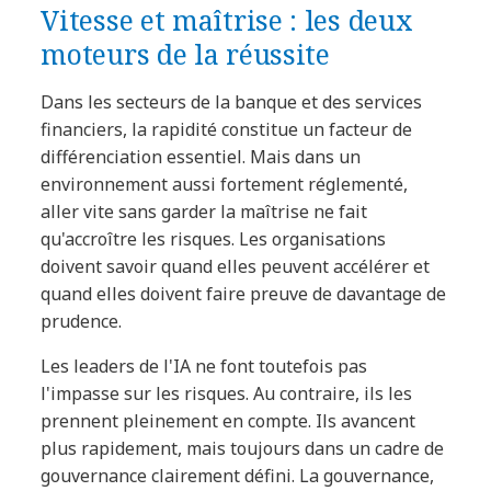
Vitesse et maîtrise : les deux
moteurs de la réussite
Dans les secteurs de la banque et des services
financiers, la rapidité constitue un facteur de
différenciation essentiel. Mais dans un
environnement aussi fortement réglementé,
aller vite sans garder la maîtrise ne fait
qu'accroître les risques. Les organisations
doivent savoir quand elles peuvent accélérer et
quand elles doivent faire preuve de davantage de
prudence.
Les leaders de l'IA ne font toutefois pas
l'impasse sur les risques. Au contraire, ils les
prennent pleinement en compte. Ils avancent
plus rapidement, mais toujours dans un cadre de
gouvernance clairement défini. La gouvernance,