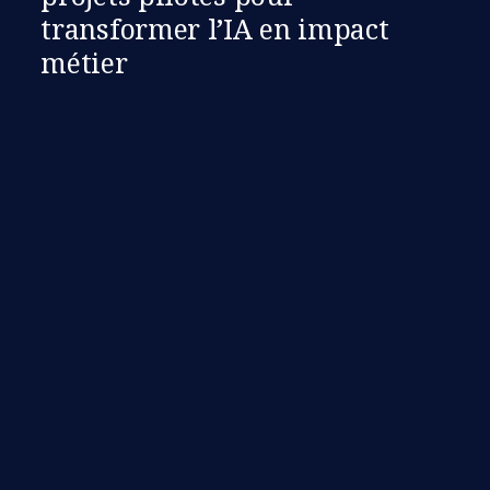
transformer l’IA en impact
métier