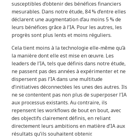
susceptibles d’obtenir des bénéfices financiers
mesurables. Dans notre étude, 84 % d’entre elles
déclarent une augmentation d’au moins 5 % de
leurs bénéfices grâce à l’IA. Pour les autres, les
progrès sont plus lents et moins réguliers.
Cela tient moins à la technologie elle-même qu’à
la manière dont elle est mise en œuvre. Les
leaders de l’IA, tels que définis dans notre étude,
ne passent pas des années à expérimenter et ne
dispersent pas l’IA dans une multitude
d’initiatives déconnectées les unes des autres. Ils
ne se contentent pas non plus de superposer l’IA
aux processus existants. Au contraire, ils
repensent les workflows de bout en bout, avec
des objectifs clairement définis, en reliant
directement leurs ambitions en matière d’IA aux
résultats qu’ils souhaitent obtenir.