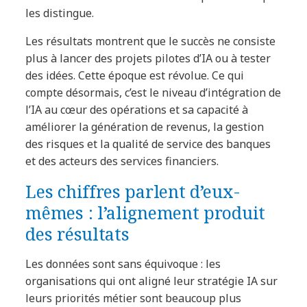
les distingue.
Les résultats montrent que le succès ne consiste
plus à lancer des projets pilotes d’IA ou à tester
des idées. Cette époque est révolue. Ce qui
compte désormais, c’est le niveau d’intégration de
l’IA au cœur des opérations et sa capacité à
améliorer la génération de revenus, la gestion
des risques et la qualité de service des banques
et des acteurs des services financiers.
Les chiffres parlent d’eux-
mêmes : l’alignement produit
des résultats
Les données sont sans équivoque : les
organisations qui ont aligné leur stratégie IA sur
leurs priorités métier sont beaucoup plus