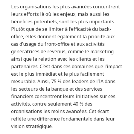
Les organisations les plus avancées concentrent
leurs efforts là où les enjeux, mais aussi les
bénéfices potentiels, sont les plus importants.
Plutôt que de se limiter à l’efficacité du back-
office, elles donnent également la priorité aux
cas d’usage du front-office et aux activités
génératrices de revenus, comme le marketing
ainsi que la relation avec les clients et les
partenaires. C’est dans ces domaines que l’impact
est le plus immédiat et le plus facilement
mesurable. Ainsi, 75 % des leaders de l’IA dans
les secteurs de la banque et des services
financiers concentrent leurs initiatives sur ces
activités, contre seulement 40 % des
organisations les moins avancées. Cet écart
reflète une différence fondamentale dans leur
vision stratégique.