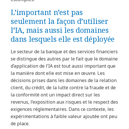
L’important n’est pas
seulement la façon d’utiliser
l’IA, mais aussi les domaines
dans lesquels elle est déployée
Le secteur de la banque et des services financiers
se distingue des autres par le fait que le domaine
d’application de l’IA est tout aussi important que
la manière dont elle est mise en œuvre. Les
décisions prises dans les domaines de la relation
client, du crédit, de la lutte contre la fraude et de
la conformité ont un impact direct sur les
revenus, l’exposition aux risques et le respect des
exigences réglementaires. Dans ce contexte, les
expérimentations à faible valeur ajoutée ont peu
de place.