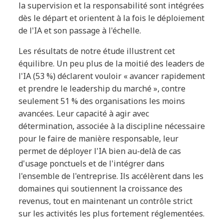
la supervision et la responsabilité sont intégrées
dès le départ et orientent à la fois le déploiement
de l'IA et son passage à l'échelle.
Les résultats de notre étude illustrent cet
équilibre. Un peu plus de la moitié des leaders de
l'IA (53 %) déclarent vouloir « avancer rapidement
et prendre le leadership du marché », contre
seulement 51 % des organisations les moins
avancées. Leur capacité à agir avec
détermination, associée à la discipline nécessaire
pour le faire de manière responsable, leur
permet de déployer l'IA bien au-delà de cas
d'usage ponctuels et de l'intégrer dans
l'ensemble de l'entreprise. Ils accélèrent dans les
domaines qui soutiennent la croissance des
revenus, tout en maintenant un contrôle strict
sur les activités les plus fortement réglementées.