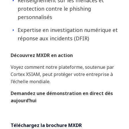
Renseignement sur les menaces et
protection contre le phishing
personnalisés
Expertise en investigation numérique et
réponse aux incidents (DFIR)
Découvrez MXDR en action
Voyez comment notre plateforme, soutenue par
Cortex XSIAM, peut protéger votre entreprise à
l’échelle mondiale.
Demandez une démonstration en direct dès
aujourd’hui
Téléchargez la brochure MXDR