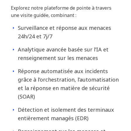
Explorez notre plateforme de pointe à travers
une visite guidée, combinant :
Surveillance et réponse aux menaces
24h/24 et 7j/7
Analytique avancée basée sur l’IA et
renseignement sur les menaces
Réponse automatisée aux incidents
grâce à l’orchestration, l’automatisation
et la réponse en matière de sécurité
(SOAR)
Détection et isolement des terminaux
entièrement managés (EDR)