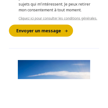
sujets qui m’intéressent. Je peux retirer
mon consentement à tout moment.
Cliquez ici pour consulter les conditions générales.
Envoyer un message