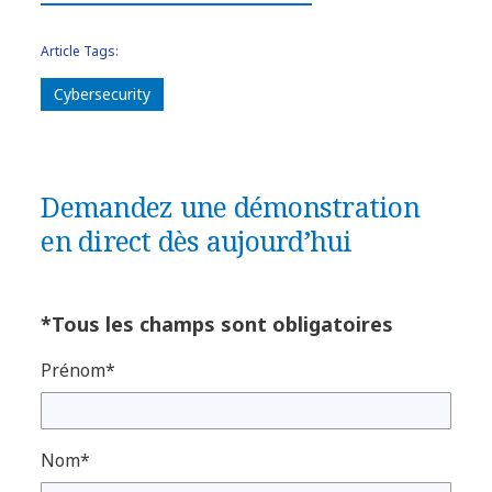
Article Tags:
Cybersecurity
Demandez une démonstration
en direct dès aujourd’hui
*Tous les champs sont obligatoires
Prénom*
Nom*