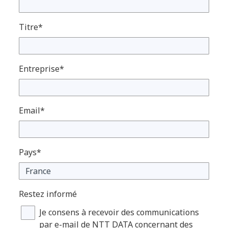
Titre*
Entreprise*
Email*
Pays*
Restez informé
Je consens à recevoir des communications
par e-mail de NTT DATA concernant des