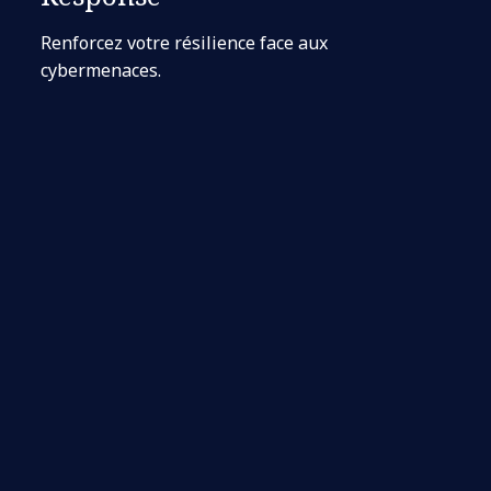
Renforcez votre résilience face aux
cybermenaces.