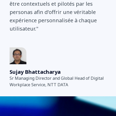
être contextuels et pilotés par les
personas afin d’offrir une véritable
expérience personnalisée à chaque
utilisateur."
Sujay Bhattacharya
Sr Managing Director and Global Head of Digital
Workplace Service, NTT DATA