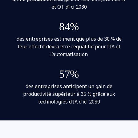
et OT d’ici 2030
84%
des entreprises estiment que plus de 30 % de
leur effectif devra être requalifié pour l’IA et
l’automatisation
57%
des entreprises anticipent un gain de
productivité supérieur à 35 % grâce aux
technologies d’IA d’ici 2030