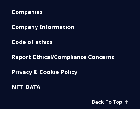
Companies
Company Information
Code of ethics
Report Ethical/Compliance Concerns
Privacy & Cookie Policy
NTT DATA
Back To Top