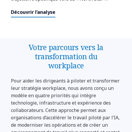
Découvrir l’analyse
Votre parcours vers la
transformation du
workplace
Pour aider les dirigeants à piloter et transformer
leur stratégie workplace, nous avons conçu un
modèle en quatre priorités qui intègre
technologie, infrastructure et expérience des
collaborateurs. Cette approche permet aux
organisations d’accélérer le travail piloté par l’IA,
de moderniser les opérations et de créer un