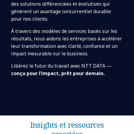
des solutions différenciées et évolutives qui
génèrent un avantage concurrentiel durable
pour nos clients.
À travers des modèles de services basés sur les
résultats, nous aidons les entreprises à accélérer
leur transformation avec clarté, confiance et un
impact mesurable sur le business.
Libérez le futur du travail avec NTT DATA —
conçu pour l’impact, prêt pour demain.
Insights et ressources
associées