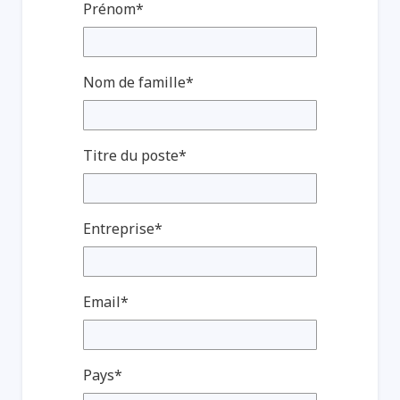
Prénom*
Nom de famille*
Titre du poste*
Entreprise*
Email*
Pays*