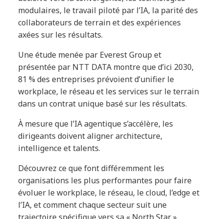
modulaires, le travail piloté par l’IA, la parité des
collaborateurs de terrain et des expériences
axées sur les résultats.
Une étude menée par Everest Group et
présentée par NTT DATA montre que d’ici 2030,
81 % des entreprises prévoient d’unifier le
workplace, le réseau et les services sur le terrain
dans un contrat unique basé sur les résultats.
À mesure que l’IA agentique s’accélère, les
dirigeants doivent aligner architecture,
intelligence et talents.
Découvrez ce que font différemment les
organisations les plus performantes pour faire
évoluer le workplace, le réseau, le cloud, l’edge et
l’IA, et comment chaque secteur suit une
trajectoire spécifique vers sa « North Star ».