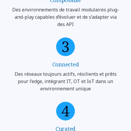
Des environnements de travail modulaires plug-
and-play capables d’évoluer et de s’adapter via
des API
Connected
Des réseaux toujours actifs, résilients et prêts
pour l’edge, intégrant IT, OT et IoT dans un
environnement unique
Curated