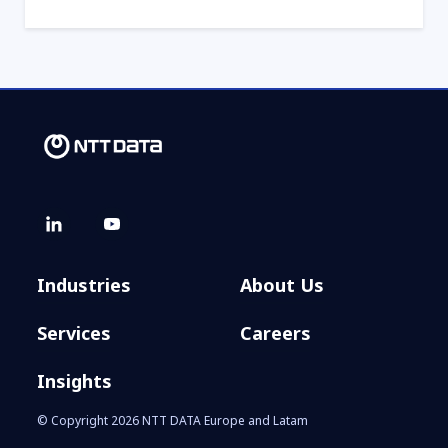
Industries
About Us
Services
Careers
Insights
© Copyright 2026 NTT DATA Europe and Latam