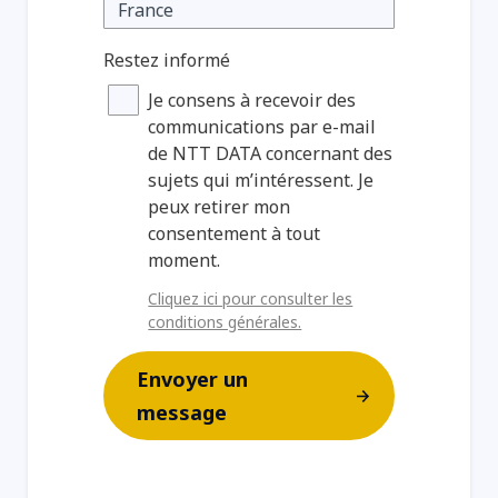
Restez informé
Je consens à recevoir des
communications par e-mail
de NTT DATA concernant des
sujets qui m’intéressent. Je
peux retirer mon
consentement à tout
moment.
Cliquez ici pour consulter les
conditions générales.
Envoyer un
message