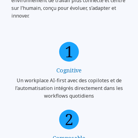
environnement de travail plus connecté et centré
sur l’humain, conçu pour évoluer, s’adapter et
innover.
Cognitive
Un workplace AI-first avec des copilotes et de
l’automatisation intégrés directement dans les
workflows quotidiens
Composable