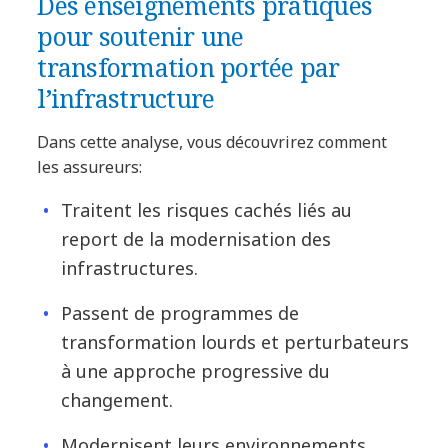
Des enseignements pratiques
pour soutenir une
transformation portée par
l’infrastructure
Dans cette analyse, vous découvrirez comment
les assureurs:
Traitent les risques cachés liés au
report de la modernisation des
infrastructures.
Passent de programmes de
transformation lourds et perturbateurs
à une approche progressive du
changement.
Modernisent leurs environnements