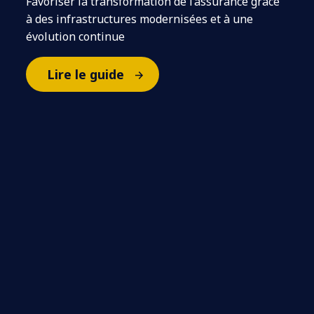
Favoriser la transformation de l’assurance grâce
à des infrastructures modernisées et à une
évolution continue
Lire le guide