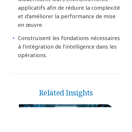
applicatifs afin de réduire la complexité
et d’améliorer la performance de mise
en œuvre.
Construisent les fondations nécessaires
à l’intégration de l’intelligence dans les
opérations.
Related Insights
NETWORK
L'infrastructure redevient
essentielle : ce que cela signifie
pour chaque DSI