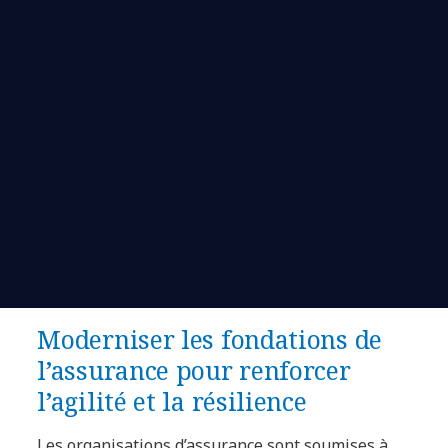
Moderniser les fondations de
l’assurance pour renforcer
l’agilité et la résilience
Les organisations d’assurance sont soumises à