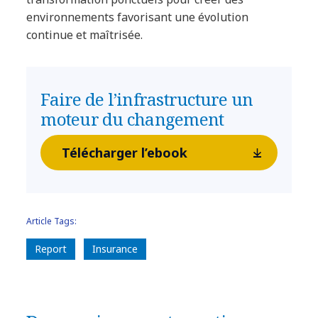
environnements favorisant une évolution
continue et maîtrisée.
Faire de l’infrastructure un
moteur du changement
Télécharger l’ebook
Article Tags:
Report
Insurance