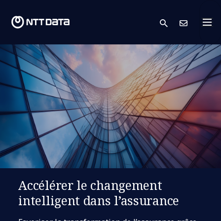
search
Cont
Accélérer le changement
intelligent dans l’assurance