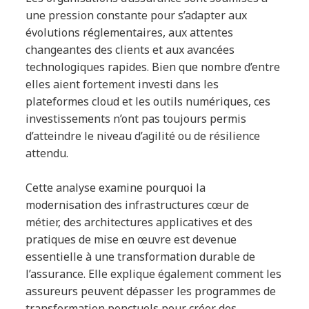
une pression constante pour s’adapter aux
évolutions réglementaires, aux attentes
changeantes des clients et aux avancées
technologiques rapides. Bien que nombre d’entre
elles aient fortement investi dans les
plateformes cloud et les outils numériques, ces
investissements n’ont pas toujours permis
d’atteindre le niveau d’agilité ou de résilience
attendu.
Cette analyse examine pourquoi la
modernisation des infrastructures cœur de
métier, des architectures applicatives et des
pratiques de mise en œuvre est devenue
essentielle à une transformation durable de
l’assurance. Elle explique également comment les
assureurs peuvent dépasser les programmes de
transformation ponctuels pour créer des