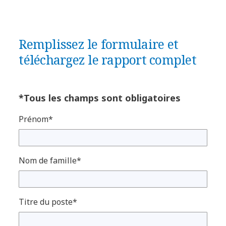
Remplissez le formulaire et
téléchargez le rapport complet
*Tous les champs sont obligatoires
Prénom*
Nom de famille*
Titre du poste*