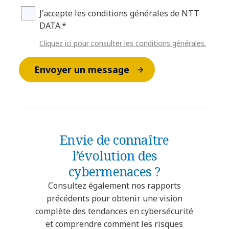
J'accepte les conditions générales de NTT
DATA.*
Cliquez ici pour consulter les conditions générales.
Envoyer un message
Envie de connaître
l’évolution des
cybermenaces ?
Consultez également nos rapports
précédents pour obtenir une vision
complète des tendances en cybersécurité
et comprendre comment les risques