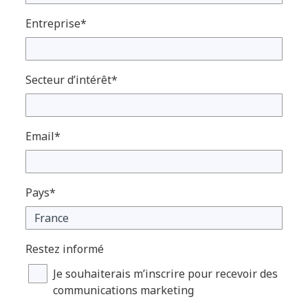
Entreprise*
Secteur d’intérêt*
Email*
Pays*
Restez informé
Je souhaiterais m’inscrire pour recevoir des
communications marketing