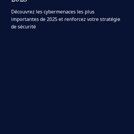
Découvrez les cybermenaces les plus
importantes de 2025 et renforcez votre stratégie
de sécurité