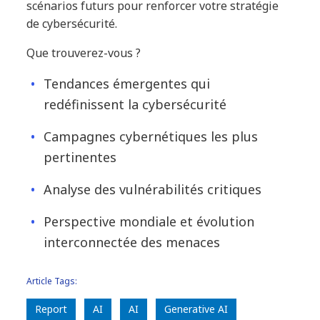
scénarios futurs pour renforcer votre stratégie
de cybersécurité.
Que trouverez-vous ?
Tendances émergentes qui
redéfinissent la cybersécurité
Campagnes cybernétiques les plus
pertinentes
Analyse des vulnérabilités critiques
Perspective mondiale et évolution
interconnectée des menaces
Article Tags:
Report
AI
AI
Generative AI