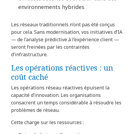
environnements hybrides
Les réseaux traditionnels n’ont pas été conçus
pour cela. Sans modernisation, vos initiatives d’IA
— de l’analyse prédictive à l’expérience client —
seront freinées par les contraintes
d’infrastructure.
Les opérations réactives : un
coût caché
Les opérations réseau réactives épuisent la
capacité d’innovation. Les organisations
consacrent un temps considérable à résoudre les
problèmes de réseau.
Cette charge sur les ressources :