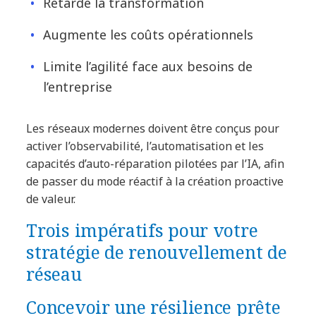
Retarde la transformation
Augmente les coûts opérationnels
Limite l’agilité face aux besoins de
l’entreprise
Les réseaux modernes doivent être conçus pour
activer l’observabilité, l’automatisation et les
capacités d’auto-réparation pilotées par l’IA, afin
de passer du mode réactif à la création proactive
de valeur.
Trois impératifs pour votre
stratégie de renouvellement de
réseau
Concevoir une résilience prête