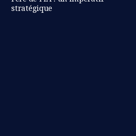
stratégique