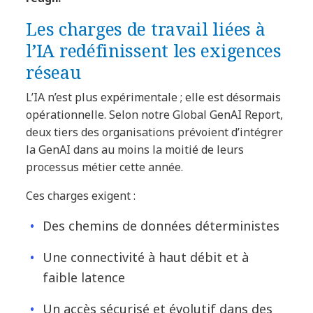
Les charges de travail liées à
l’IA redéfinissent les exigences
réseau
L’IA n’est plus expérimentale ; elle est désormais
opérationnelle. Selon notre Global GenAI Report,
deux tiers des organisations prévoient d’intégrer
la GenAI dans au moins la moitié de leurs
processus métier cette année.
Ces charges exigent :
Des chemins de données déterministes
Une connectivité à haut débit et à
faible latence
Un accès sécurisé et évolutif dans des