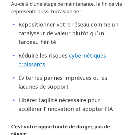
Au-delà d’une étape de maintenance, la fin de vie
représente aussi l’occasion de :
Repositionner votre réseau comme un
catalyseur de valeur plutôt qu’un
fardeau hérité
Réduire les risques
cybernétiques
croissants
Éviter les pannes imprévues et les
lacunes de support
Libérer l’agilité nécessaire pour
accélérer l’innovation et adopter l’IA
C’est votre opportunité de diriger, pas de
réagir.