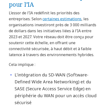
pour l’IA
L’essor de l’IA redéfinit les priorités des
entreprises. Selon
certaines estimations
, les
organisations investiront près de 3 000 milliards
de dollars dans les initiatives liées à l’IA entre
2023 et 2027. Votre réseau doit être conçu pour
soutenir cette échelle, en offrant une
connectivité sécurisée, à haut débit et à faible
latence à travers des environnements hybrides.
Cela implique :
L’intégration du SD-WAN (Software-
Defined Wide Area Networking) et du
SASE (Secure Access Service Edge) en
périphérie du WAN pour un accès cloud
sécurisé