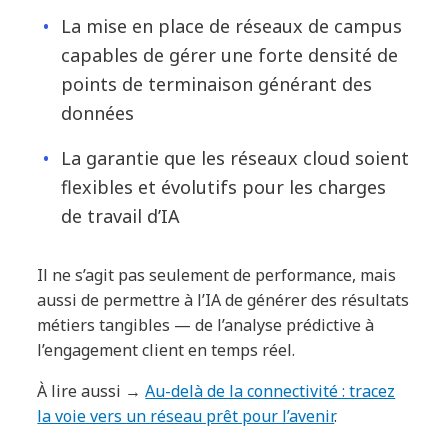
La mise en place de réseaux de campus
capables de gérer une forte densité de
points de terminaison générant des
données
La garantie que les réseaux cloud soient
flexibles et évolutifs pour les charges
de travail d’IA
Il ne s’agit pas seulement de performance, mais
aussi de permettre à l’IA de générer des résultats
métiers tangibles — de l’analyse prédictive à
l’engagement client en temps réel.
À lire aussi →
Au-delà de la connectivité : tracez
la voie vers un réseau prêt pour l’avenir
.