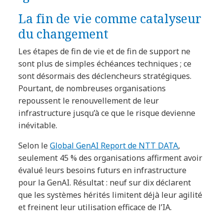
La fin de vie comme catalyseur
du changement
Les étapes de fin de vie et de fin de support ne
sont plus de simples échéances techniques ; ce
sont désormais des déclencheurs stratégiques.
Pourtant, de nombreuses organisations
repoussent le renouvellement de leur
infrastructure jusqu’à ce que le risque devienne
inévitable.
Selon le
Global GenAI Report de NTT DATA
,
seulement 45 % des organisations affirment avoir
évalué leurs besoins futurs en infrastructure
pour la GenAI. Résultat : neuf sur dix déclarent
que les systèmes hérités limitent déjà leur agilité
et freinent leur utilisation efficace de l’IA.