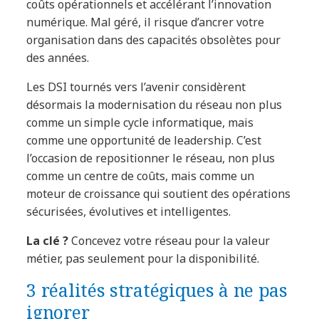
coûts opérationnels et accélérant l’innovation
numérique. Mal géré, il risque d’ancrer votre
organisation dans des capacités obsolètes pour
des années.
Les DSI tournés vers l’avenir considèrent
désormais la modernisation du réseau non plus
comme un simple cycle informatique, mais
comme une opportunité de leadership. C’est
l’occasion de repositionner le réseau, non plus
comme un centre de coûts, mais comme un
moteur de croissance qui soutient des opérations
sécurisées, évolutives et intelligentes.
La clé ?
Concevez votre réseau pour la valeur
métier, pas seulement pour la disponibilité.
3 réalités stratégiques à ne pas
ignorer