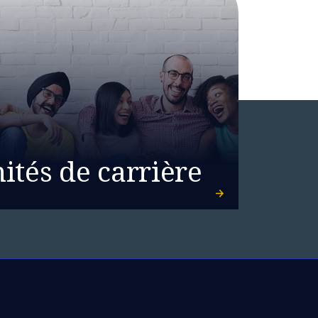
ités de carrière