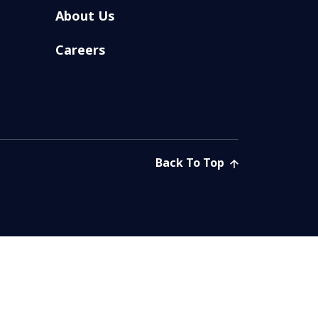
About Us
Careers
Back To Top