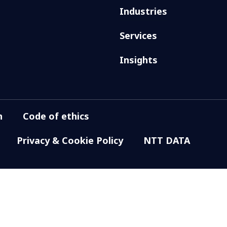
Industries
Services
Insights
n
Code of ethics
Privacy & Cookie Policy
NTT DATA