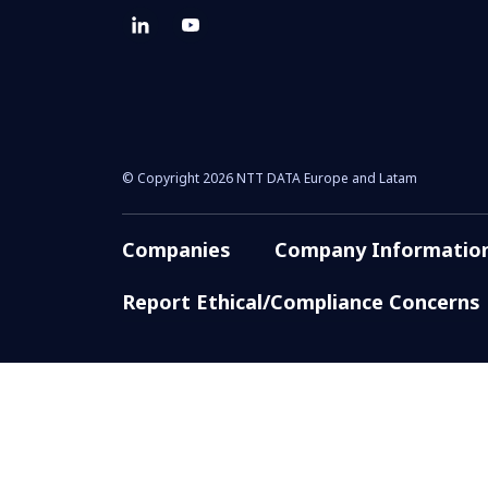
© Copyright 2026 NTT DATA Europe and Latam
Companies
Company Informatio
Report Ethical/Compliance Concerns