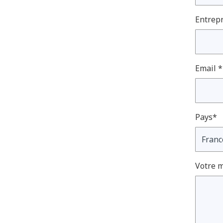
Entrepr
Email *
Pays*
Votre 