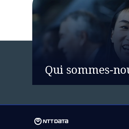
Qui sommes-no