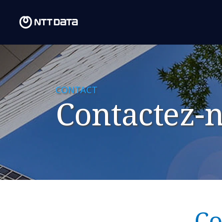
CONTACT
Contactez-
Co