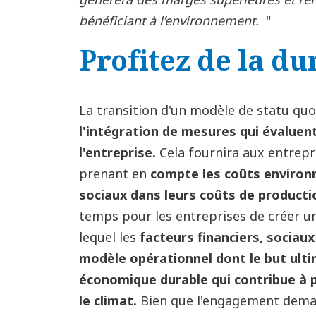
bénéficiant à l’environnement.
"
Profitez de la du
La transition d'un modèle de statu qu
l'intégration de mesures qui évaluent
l'entreprise.
Cela fournira aux entrepr
prenant en
compte les coûts environ
sociaux dans leurs coûts de product
temps pour les entreprises de créer u
lequel les
facteurs financiers, sociaux
modèle opérationnel dont le but ult
économique durable qui contribue à p
le climat.
Bien que l'engagement deman