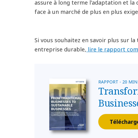
assure à long terme l'adaptation et la 
face à un marché de plus en plus exige
Si vous souhaitez en savoir plus sur la
entreprise durable,
lire le rapport com
RAPPORT - 20 MIN
Transfor
Business
Télécharg