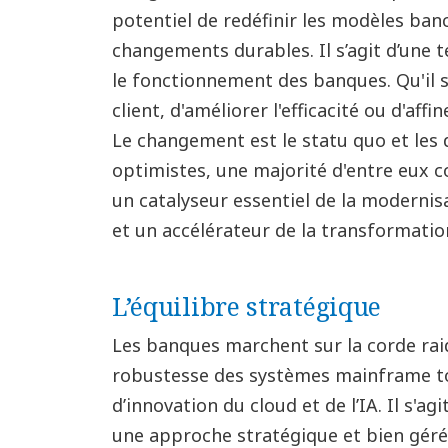
potentiel de redéfinir les modèles ban
changements durables. Il s’agit d’une 
le fonctionnement des banques. Qu'il s'
client, d'améliorer l'efficacité ou d'affi
Le changement est le statu quo et les 
optimistes, une majorité d'entre eux 
un catalyseur essentiel de la modernisa
et un accélérateur de la transformati
L’équilibre stratégique
Les banques marchent sur la corde raid
robustesse des systèmes mainframe to
d’innovation du cloud et de l’IA. Il s'a
une approche stratégique et bien gérée