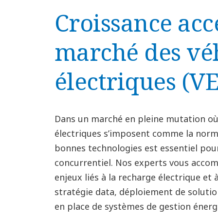
Croissance acc
marché des vé
électriques (VE
Dans un marché en pleine mutation où 
électriques s’imposent comme la norme
bonnes technologies est essentiel pou
concurrentiel. Nos experts vous acco
enjeux liés à la recharge électrique et 
stratégie data, déploiement de solutio
en place de systèmes de gestion énerg