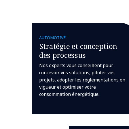
AUTOMOTIVE
Stratégie et conception
des processus
Nos experts vous conseillent pour
concevoir vos solutions, piloter vos
projets, adopter les réglementations en
vigueur et optimiser votre
consommation énergétique.