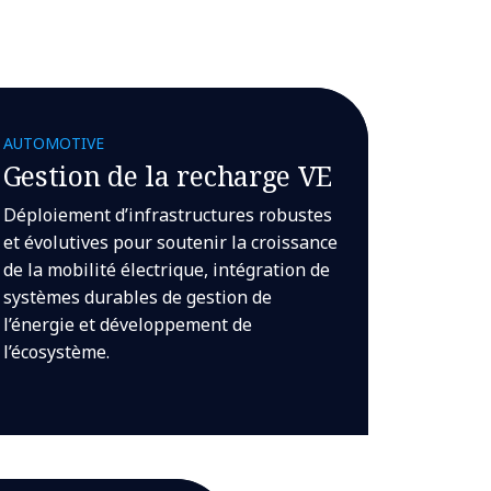
AUTOMOTIVE
Gestion de la recharge VE
Déploiement d’infrastructures robustes
et évolutives pour soutenir la croissance
de la mobilité électrique, intégration de
systèmes durables de gestion de
l’énergie et développement de
l’écosystème.