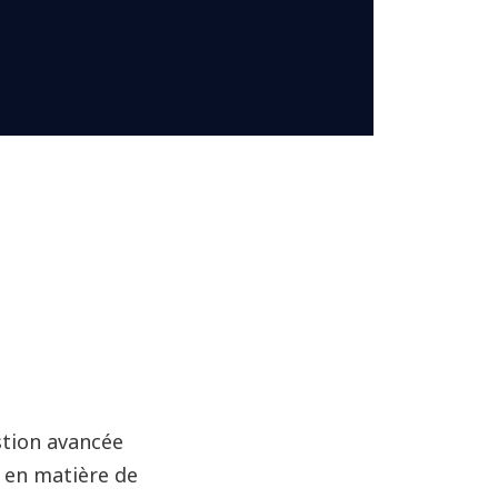
stion avancée
 en matière de