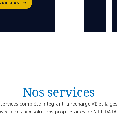
voir plus
Nos services
 services complète intégrant la recharge VE et la ge
avec accès aux solutions propriétaires de NTT DATA