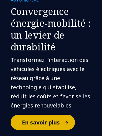
Convergence
énergie-mobilité :
un levier de
durabilité
Transformez l’interaction des
véhicules électriques avec le
réseau grâce à une
technologie qui stabilise,
réduit les coûts et favorise les
énergies renouvelables.
En savoir plus