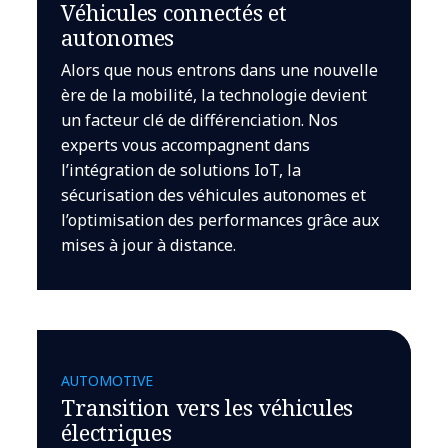
Véhicules connectés et
autonomes
Alors que nous entrons dans une nouvelle
ère de la mobilité, la technologie devient
un facteur clé de différenciation. Nos
experts vous accompagnent dans
l’intégration de solutions IoT, la
sécurisation des véhicules autonomes et
l’optimisation des performances grâce aux
mises à jour à distance.
AUTOMOTIVE
Transition vers les véhicules
électriques