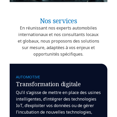
Nos services
En réunissant nos experts automobiles
internationaux et nos consultants locaux
et globaux, nous proposons des solutions
sur mesure, adaptées à vos enjeux et
opportunités spécifiques.
AUTOMOTIVE
Transformation digitale
Qu’il s’agisse de mettre en place des usines
intelligentes, d’intégrer des technologies
IoT, d’exploiter vos données ou de gérer
l’incubation de nouvelles technologies,