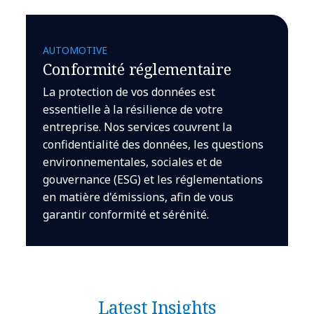
AUTOMOTIVE
Conformité réglementaire
La protection de vos données est
essentielle à la résilience de votre
entreprise. Nos services couvrent la
confidentialité des données, les questions
environnementales, sociales et de
gouvernance (ESG) et les réglementations
en matière d'émissions, afin de vous
garantir conformité et sérénité.
Latest Insights