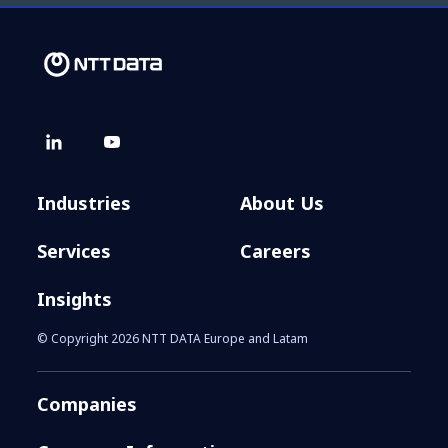
Industries
About Us
Services
Careers
Insights
© Copyright 2026 NTT DATA Europe and Latam
Companies