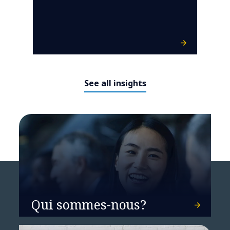
See all insights
Qui sommes-nous?