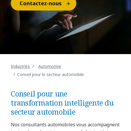
Contactez-nous
Industries
Automotive
Conseil pour le secteur automobile
Conseil pour une
transformation intelligente du
secteur automobile
Nos consultants automobiles vous accompagnent