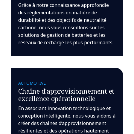
Grâce à notre connaissance approfondie
des réglementations en matière de
durabilité et des objectifs de neutralité
carbone, nous vous conseillons sur les
solutions de gestion de batteries et les
réseaux de recharge les plus performants.
AUTOMOTIVE
Chaîne d'approvisionnement et
excellence opérationnelle
En associant innovation technologique et
conception intelligente, nous vous aidons à
créer des chaînes d’approvisionnement
résilientes et des opérations hautement