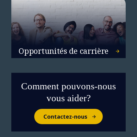
Opportunités de carrière
Comment pouvons-nous
vous aider?
Contactez-nous