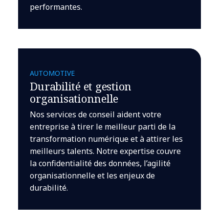
performantes.
AUTOMOTIVE
Durabilité et gestion
organisationnelle
Nos services de conseil aident votre
entreprise à tirer le meilleur parti de la
transformation numérique et à attirer les
meilleurs talents. Notre expertise couvre
la confidentialité des données, l’agilité
organisationnelle et les enjeux de
durabilité.