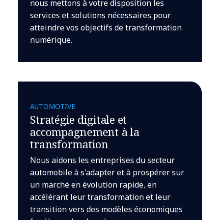
nous mettons à votre disposition les
services et solutions nécessaires pour
atteindre vos objectifs de transformation
numérique.
AUTOMOTIVE
Stratégie digitale et
accompagnement à la
transformation
Nous aidons les entreprises du secteur
automobile à s'adapter et à prospérer sur
un marché en évolution rapide, en
accélérant leur transformation et leur
transition vers des modèles économiques