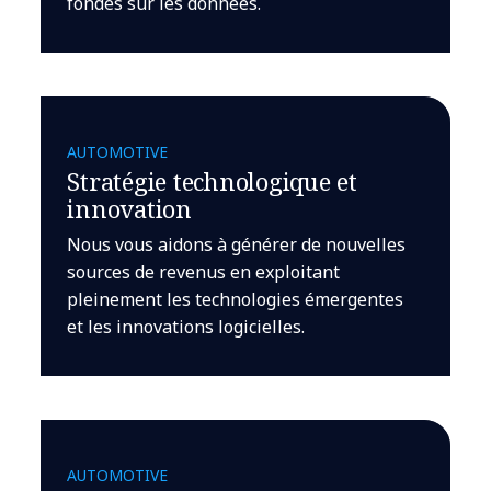
fondés sur les données.
AUTOMOTIVE
Stratégie technologique et
innovation
Nous vous aidons à générer de nouvelles
sources de revenus en exploitant
pleinement les technologies émergentes
et les innovations logicielles.
AUTOMOTIVE