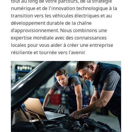
tout au long de votre parcours, de la stratégie
numérique et de l'innovation technologique à la
transition vers les véhicules électriques et au
développement durable de la chaîne
d'approvisionnement. Nous combinons une
expertise mondiale avec des connaissances
locales pour vous aider à créer une entreprise
résiliente et tournée vers l'avenir.