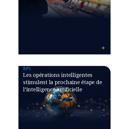
BPS
Les opérations intelligentes
stimulent la prochaine étape de
l’intelligence artificielle