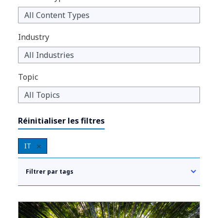
Industry
Topic
Réinitialiser les filtres
IT
Filtrer par tags