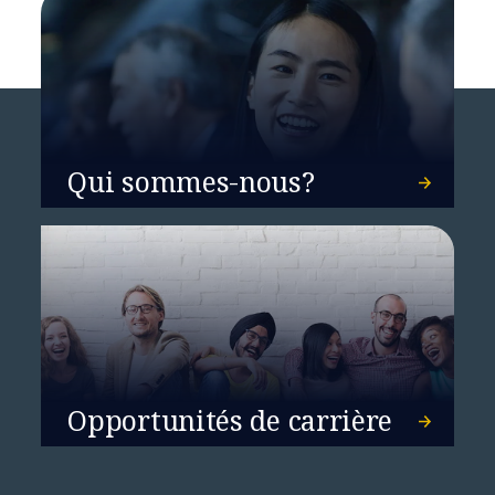
Qui sommes-nous?
Opportunités de carrière