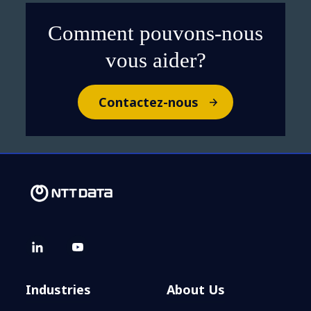
Comment pouvons-nous
vous aider?
Contactez-nous
Industries
About Us