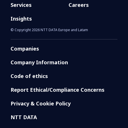
Services
Careers
Insights
© Copyright 2026 NTT DATA Europe and Latam
Companies
Company Information
Code of ethics
Report Ethical/Compliance Concerns
Privacy & Cookie Policy
NTT DATA