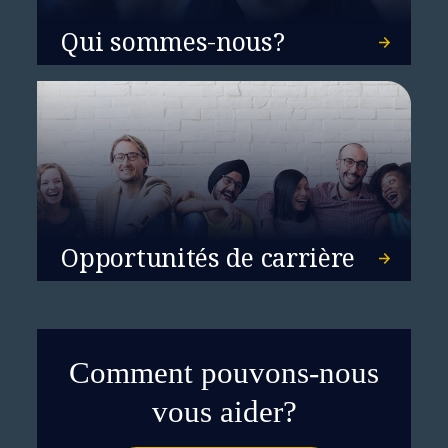
Qui sommes-nous?
Opportunités de carrière
Comment pouvons-nous
vous aider?