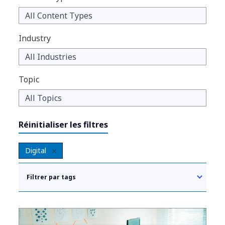
Industry
Topic
Réinitialiser les filtres
Digital
Filtrer par tags