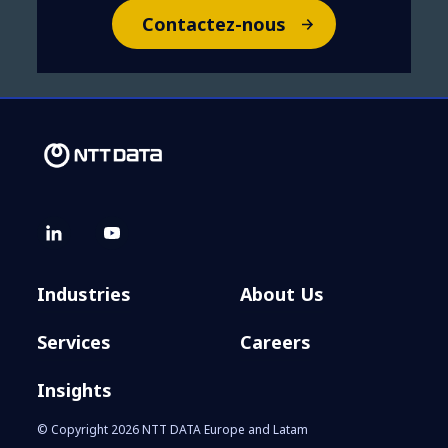
Contactez-nous
Industries
About Us
Services
Careers
Insights
© Copyright 2026 NTT DATA Europe and Latam