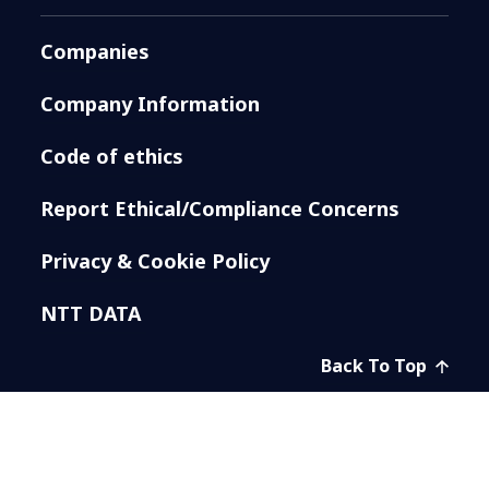
Companies
Company Information
Code of ethics
Report Ethical/Compliance Concerns
Privacy & Cookie Policy
NTT DATA
Back To Top