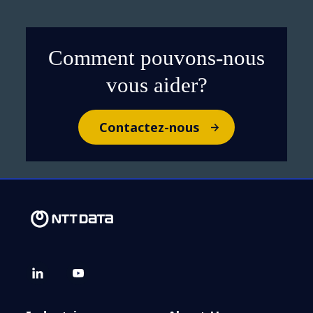
Comment pouvons-nous
vous aider?
Contactez-nous