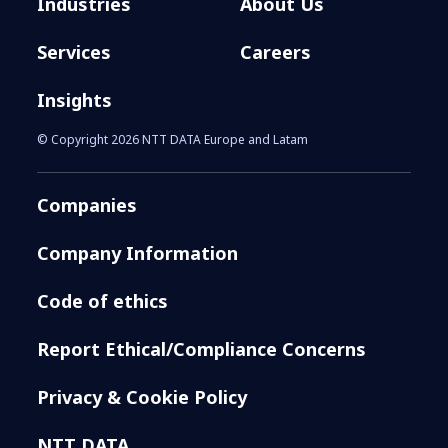
Industries
About Us
Services
Careers
Insights
© Copyright 2026 NTT DATA Europe and Latam
Companies
Company Information
Code of ethics
Report Ethical/Compliance Concerns
Privacy & Cookie Policy
NTT DATA