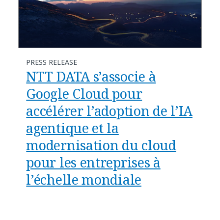
PRESS RELEASE
NTT DATA s’associe à
Google Cloud pour
accélérer l’adoption de l’IA
agentique et la
modernisation du cloud
pour les entreprises à
l’échelle mondiale