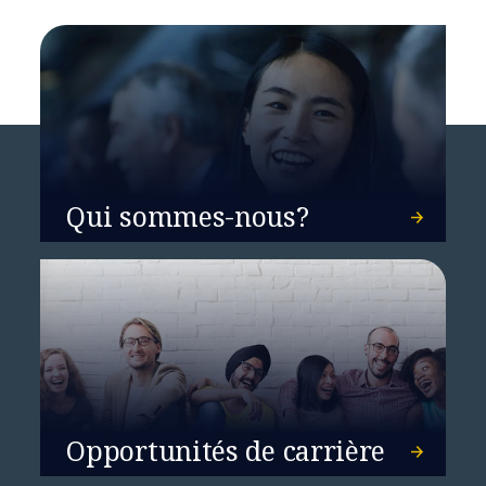
Qui sommes-nous?
Opportunités de carrière